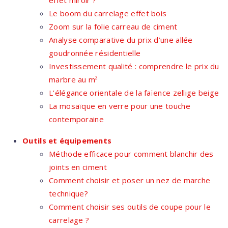
effet miroir ?
Le boom du carrelage effet bois
Zoom sur la folie carreau de ciment
Analyse comparative du prix d’une allée
goudronnée résidentielle
Investissement qualité : comprendre le prix du
marbre au m²
L’élégance orientale de la faïence zellige beige
La mosaïque en verre pour une touche
contemporaine
Outils et équipements
Méthode efficace pour comment blanchir des
joints en ciment
Comment choisir et poser un nez de marche
technique?
Comment choisir ses outils de coupe pour le
carrelage ?