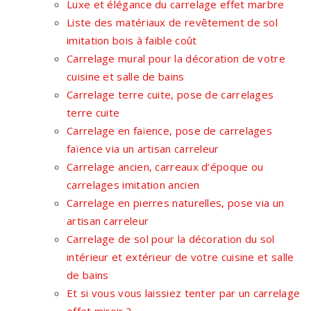
Luxe et élégance du carrelage effet marbre
Liste des matériaux de revêtement de sol
imitation bois à faible coût
Carrelage mural pour la décoration de votre
cuisine et salle de bains
Carrelage terre cuite, pose de carrelages
terre cuite
Carrelage en faïence, pose de carrelages
faïence via un artisan carreleur
Carrelage ancien, carreaux d’époque ou
carrelages imitation ancien
Carrelage en pierres naturelles, pose via un
artisan carreleur
Carrelage de sol pour la décoration du sol
intérieur et extérieur de votre cuisine et salle
de bains
Et si vous vous laissiez tenter par un carrelage