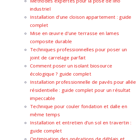
Méthodes expertes pour la pose de lino
industriel
Installation d’une cloison appartement : guide
complet
Mise en œuvre d’une terrasse en lames
composite durable
Techniques professionnelles pour poser un
joint de carrelage parfait
Comment poser un isolant biosource
écologique ? guide complet
Installation professionnelle de pavés pour allée
résidentielle : guide complet pour un résultat
impeccable
Technique pour couler fondation et dalle en
même temps
Installation et entretien d’un sol en travertin :
guide complet
Optimisation des opérations de déblais et