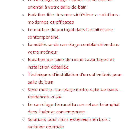
oriental à votre salle de bain
Isolation fine des murs intérieurs : solutions
modernes et efficaces
Le marbre du portugal dans l’architecture
contemporaine
La noblesse du carrelage comblanchien dans
votre intérieur
Isolation par laine de roche : avantages et
installation détaillée
Techniques d’installation d’un sol en bois pour
salle de bain
Style métro : carrelage métro salle de bains –
tendances 2024
Le carrelage terracotta : un retour triomphal
dans l’habitat contemporain
Solutions pour murs extérieurs en bois :
isolation optimale