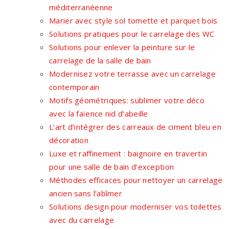
méditerranéenne
Marier avec style sol tomette et parquet bois
Solutions pratiques pour le carrelage des WC
Solutions pour enlever la peinture sur le
carrelage de la salle de bain
Modernisez votre terrasse avec un carrelage
contemporain
Motifs géométriques: sublimer votre déco
avec la faïence nid d’abeille
L’art d’intégrer des carreaux de ciment bleu en
décoration
Luxe et raffinement : baignoire en travertin
pour une salle de bain d’exception
Méthodes efficaces pour nettoyer un carrelage
ancien sans l’abîmer
Solutions design pour moderniser vos toilettes
avec du carrelage