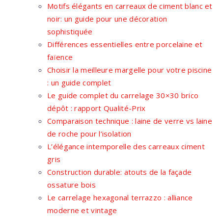
Motifs élégants en carreaux de ciment blanc et
noir: un guide pour une décoration
sophistiquée
Différences essentielles entre porcelaine et
faïence
Choisir la meilleure margelle pour votre piscine
: un guide complet
Le guide complet du carrelage 30×30 brico
dépôt : rapport Qualité-Prix
Comparaison technique : laine de verre vs laine
de roche pour l’isolation
L’élégance intemporelle des carreaux ciment
gris
Construction durable: atouts de la façade
ossature bois
Le carrelage hexagonal terrazzo : alliance
moderne et vintage