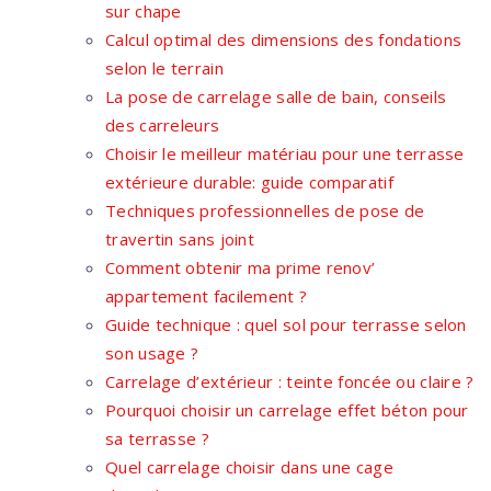
sur chape
Calcul optimal des dimensions des fondations
selon le terrain
La pose de carrelage salle de bain, conseils
des carreleurs
Choisir le meilleur matériau pour une terrasse
extérieure durable: guide comparatif
Techniques professionnelles de pose de
travertin sans joint
Comment obtenir ma prime renov’
appartement facilement ?
Guide technique : quel sol pour terrasse selon
son usage ?
Carrelage d’extérieur : teinte foncée ou claire ?
Pourquoi choisir un carrelage effet béton pour
sa terrasse ?
Quel carrelage choisir dans une cage