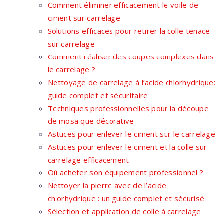
Comment éliminer efficacement le voile de
ciment sur carrelage
Solutions efficaces pour retirer la colle tenace
sur carrelage
Comment réaliser des coupes complexes dans
le carrelage ?
Nettoyage de carrelage à l’acide chlorhydrique:
guide complet et sécuritaire
Techniques professionnelles pour la découpe
de mosaïque décorative
Astuces pour enlever le ciment sur le carrelage
Astuces pour enlever le ciment et la colle sur
carrelage efficacement
Où acheter son équipement professionnel ?
Nettoyer la pierre avec de l’acide
chlorhydrique : un guide complet et sécurisé
Sélection et application de colle à carrelage