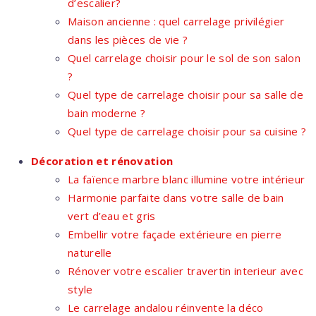
d’escalier?
Maison ancienne : quel carrelage privilégier
dans les pièces de vie ?
Quel carrelage choisir pour le sol de son salon
?
Quel type de carrelage choisir pour sa salle de
bain moderne ?
Quel type de carrelage choisir pour sa cuisine ?
Décoration et rénovation
La faïence marbre blanc illumine votre intérieur
Harmonie parfaite dans votre salle de bain
vert d’eau et gris
Embellir votre façade extérieure en pierre
naturelle
Rénover votre escalier travertin interieur avec
style
Le carrelage andalou réinvente la déco