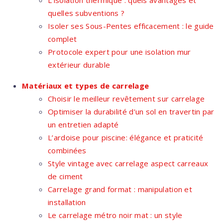
L’isolation thermique : quels avantages et
quelles subventions ?
Isoler ses Sous-Pentes efficacement : le guide
complet
Protocole expert pour une isolation mur
extérieur durable
Matériaux et types de carrelage
Choisir le meilleur revêtement sur carrelage
Optimiser la durabilité d’un sol en travertin par
un entretien adapté
L’ardoise pour piscine: élégance et praticité
combinées
Style vintage avec carrelage aspect carreaux
de ciment
Carrelage grand format : manipulation et
installation
Le carrelage métro noir mat : un style