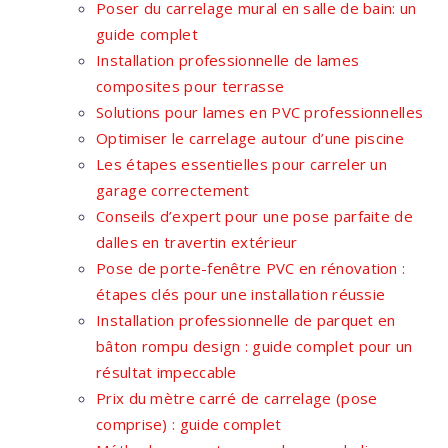
Poser du carrelage mural en salle de bain: un
guide complet
Installation professionnelle de lames
composites pour terrasse
Solutions pour lames en PVC professionnelles
Optimiser le carrelage autour d’une piscine
Les étapes essentielles pour carreler un
garage correctement
Conseils d’expert pour une pose parfaite de
dalles en travertin extérieur
Pose de porte-fenêtre PVC en rénovation :
étapes clés pour une installation réussie
Installation professionnelle de parquet en
bâton rompu design : guide complet pour un
résultat impeccable
Prix du mètre carré de carrelage (pose
comprise) : guide complet