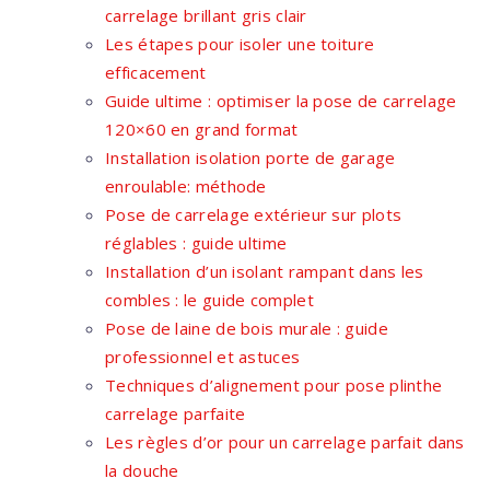
carrelage brillant gris clair
Les étapes pour isoler une toiture
efficacement
Guide ultime : optimiser la pose de carrelage
120×60 en grand format
Installation isolation porte de garage
enroulable: méthode
Pose de carrelage extérieur sur plots
réglables : guide ultime
Installation d’un isolant rampant dans les
combles : le guide complet
Pose de laine de bois murale : guide
professionnel et astuces
Techniques d’alignement pour pose plinthe
carrelage parfaite
Les règles d’or pour un carrelage parfait dans
la douche