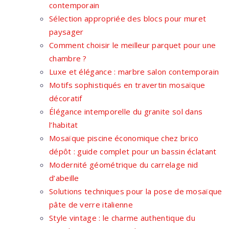
contemporain
Sélection appropriée des blocs pour muret
paysager
Comment choisir le meilleur parquet pour une
chambre ?
Luxe et élégance : marbre salon contemporain
Motifs sophistiqués en travertin mosaïque
décoratif
Élégance intemporelle du granite sol dans
l’habitat
Mosaïque piscine économique chez brico
dépôt : guide complet pour un bassin éclatant
Modernité géométrique du carrelage nid
d’abeille
Solutions techniques pour la pose de mosaïque
pâte de verre italienne
Style vintage : le charme authentique du