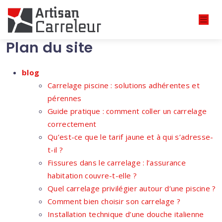
Plan du site
blog
Carrelage piscine : solutions adhérentes et
pérennes
Guide pratique : comment coller un carrelage
correctement
Qu’est-ce que le tarif jaune et à qui s’adresse-
t-il ?
Fissures dans le carrelage : l’assurance
habitation couvre-t-elle ?
Quel carrelage privilégier autour d’une piscine ?
Comment bien choisir son carrelage ?
Installation technique d’une douche italienne