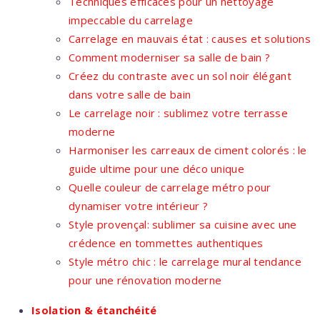
Techniques efficaces pour un nettoyage
impeccable du carrelage
Carrelage en mauvais état : causes et solutions
Comment moderniser sa salle de bain ?
Créez du contraste avec un sol noir élégant
dans votre salle de bain
Le carrelage noir : sublimez votre terrasse
moderne
Harmoniser les carreaux de ciment colorés : le
guide ultime pour une déco unique
Quelle couleur de carrelage métro pour
dynamiser votre intérieur ?
Style provençal: sublimer sa cuisine avec une
crédence en tommettes authentiques
Style métro chic : le carrelage mural tendance
pour une rénovation moderne
Isolation & étanchéité