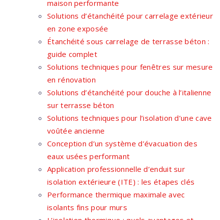
maison performante
Solutions d’étanchéité pour carrelage extérieur
en zone exposée
Étanchéité sous carrelage de terrasse béton :
guide complet
Solutions techniques pour fenêtres sur mesure
en rénovation
Solutions d’étanchéité pour douche à l’italienne
sur terrasse béton
Solutions techniques pour l’isolation d’une cave
voûtée ancienne
Conception d’un système d’évacuation des
eaux usées performant
Application professionnelle d’enduit sur
isolation extérieure (ITE) : les étapes clés
Performance thermique maximale avec
isolants fins pour murs