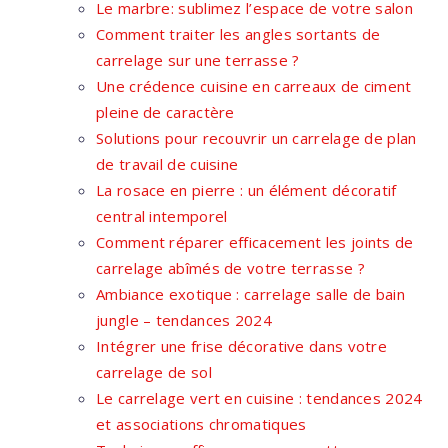
Le marbre: sublimez l’espace de votre salon
Comment traiter les angles sortants de
carrelage sur une terrasse ?
Une crédence cuisine en carreaux de ciment
pleine de caractère
Solutions pour recouvrir un carrelage de plan
de travail de cuisine
La rosace en pierre : un élément décoratif
central intemporel
Comment réparer efficacement les joints de
carrelage abîmés de votre terrasse ?
Ambiance exotique : carrelage salle de bain
jungle – tendances 2024
Intégrer une frise décorative dans votre
carrelage de sol
Le carrelage vert en cuisine : tendances 2024
et associations chromatiques