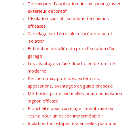
Techniques d’application du liant pour gravier
extérieur décoratif
L’isolation sur sol : solutions techniques
efficaces
Carrelage sur terre-plein : préparation et
isolation
Estimation détaillée du prix d’isolation d’un
garage
Les avantages d’une douche en béton ciré
moderne
Résine époxy pour sols extérieurs :
applications, avantages et guide pratique
Méthodes professionnelles pour une isolation
pignon efficace
Étanchéité sous carrelage : membrane ou
résine pour un balcon imperméable ?
Isolation toit: étapes essentielles pour une