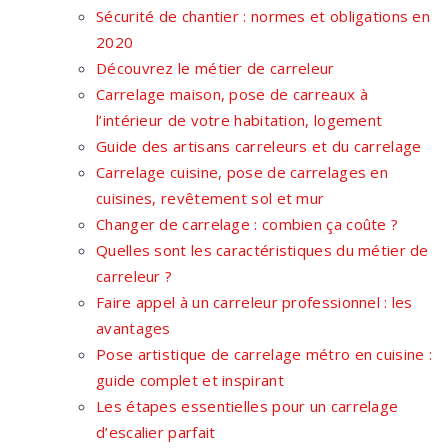
Sécurité de chantier : normes et obligations en
2020
Découvrez le métier de carreleur
Carrelage maison, pose de carreaux à
l’intérieur de votre habitation, logement
Guide des artisans carreleurs et du carrelage
Carrelage cuisine, pose de carrelages en
cuisines, revêtement sol et mur
Changer de carrelage : combien ça coûte ?
Quelles sont les caractéristiques du métier de
carreleur ?
Faire appel à un carreleur professionnel : les
avantages
Pose artistique de carrelage métro en cuisine :
guide complet et inspirant
Les étapes essentielles pour un carrelage
d’escalier parfait