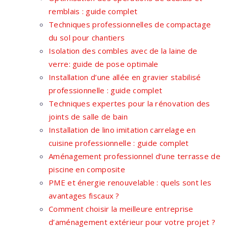
remblais : guide complet
Techniques professionnelles de compactage
du sol pour chantiers
Isolation des combles avec de la laine de
verre: guide de pose optimale
Installation d’une allée en gravier stabilisé
professionnelle : guide complet
Techniques expertes pour la rénovation des
joints de salle de bain
Installation de lino imitation carrelage en
cuisine professionnelle : guide complet
Aménagement professionnel d’une terrasse de
piscine en composite
PME et énergie renouvelable : quels sont les
avantages fiscaux ?
Comment choisir la meilleure entreprise
d’aménagement extérieur pour votre projet ?