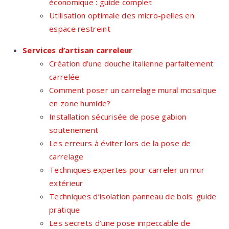
économique : guide complet
Utilisation optimale des micro-pelles en
espace restreint
Services d’artisan carreleur
Création d’une douche italienne parfaitement
carrelée
Comment poser un carrelage mural mosaïque
en zone humide?
Installation sécurisée de pose gabion
soutenement
Les erreurs à éviter lors de la pose de
carrelage
Techniques expertes pour carreler un mur
extérieur
Techniques d’isolation panneau de bois: guide
pratique
Les secrets d’une pose impeccable de