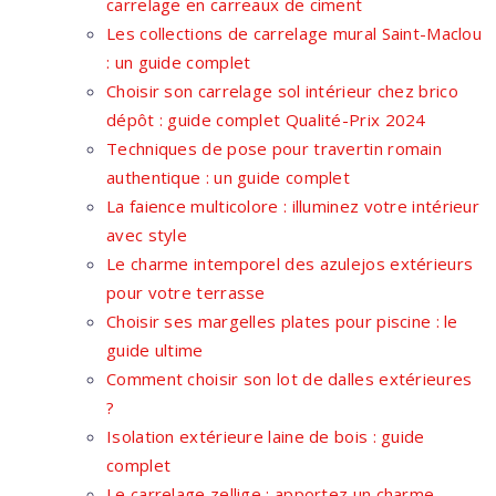
carrelage en carreaux de ciment
Les collections de carrelage mural Saint-Maclou
: un guide complet
Choisir son carrelage sol intérieur chez brico
dépôt : guide complet Qualité-Prix 2024
Techniques de pose pour travertin romain
authentique : un guide complet
La faience multicolore : illuminez votre intérieur
avec style
Le charme intemporel des azulejos extérieurs
pour votre terrasse
Choisir ses margelles plates pour piscine : le
guide ultime
Comment choisir son lot de dalles extérieures
?
Isolation extérieure laine de bois : guide
complet
Le carrelage zellige : apportez un charme