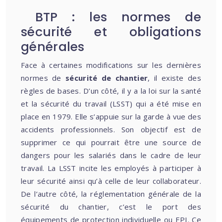
BTP : les normes de
sécurité et obligations
générales
Face à certaines modifications sur les dernières
normes de
sécurité de chantier
, il existe des
règles de bases. D’un côté, il y a la loi sur la santé
et la sécurité du travail (LSST) qui a été mise en
place en 1979. Elle s’appuie sur la garde à vue des
accidents professionnels. Son objectif est de
supprimer ce qui pourrait être une source de
dangers pour les salariés dans le cadre de leur
travail. La LSST incite les employés à participer à
leur sécurité ainsi qu’à celle de leur collaborateur.
De l’autre côté, la réglementation générale de la
sécurité du chantier, c’est le port des
équipements de protection individuelle ou EPI. Ce