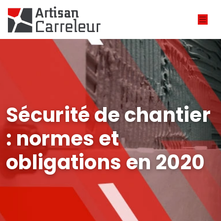
Sécurité de chantier
: normes et
obligations en 2020