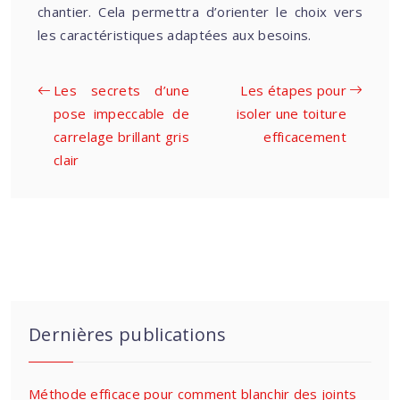
chantier. Cela permettra d’orienter le choix vers
les caractéristiques adaptées aux besoins.
Les secrets d’une
Les étapes pour
pose impeccable de
isoler une toiture
carrelage brillant gris
efficacement
clair
Dernières publications
Méthode efficace pour comment blanchir des joints