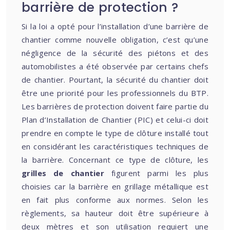
barrière de protection ?
Si la loi a opté pour l’installation d’une barrière de
chantier comme nouvelle obligation, c’est qu’une
négligence de la sécurité des piétons et des
automobilistes a été observée par certains chefs
de chantier. Pourtant, la sécurité du chantier doit
être une priorité pour les professionnels du BTP.
Les barrières de protection doivent faire partie du
Plan d’Installation de Chantier (PIC) et celui-ci doit
prendre en compte le type de clôture installé tout
en considérant les caractéristiques techniques de
la barrière. Concernant ce type de clôture, les
grilles de chantier
figurent parmi les plus
choisies car la barrière en grillage métallique est
en fait plus conforme aux normes. Selon les
règlements, sa hauteur doit être supérieure à
deux mètres et son utilisation requiert une