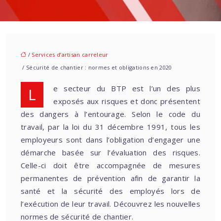
/
Services d’artisan carreleur
/ Sécurité de chantier : normes et obligations en 2020
Le secteur du BTP est l’un des plus
exposés aux risques et donc présentent
des dangers à l’entourage. Selon le code du
travail, par la loi du 31 décembre 1991, tous les
employeurs sont dans l’obligation d’engager une
démarche basée sur l’évaluation des risques.
Celle-ci doit être accompagnée de mesures
permanentes de prévention afin de garantir la
santé et la sécurité des employés lors de
l’exécution de leur travail. Découvrez les nouvelles
normes de sécurité de chantier.