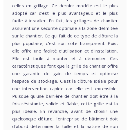
celles en grillage. Ce dernier modèle est le plus
adopté car c’est le plus avantageux et le plus
facile à installer. En fait, les grillages de chantier
assurent une sécurité optimale à la zone délimitée
sur le chantier. Ce qui fait de ce type de clôture la
plus populaire, c’est son côté transparent. Puis,
elle offre une facilité d’utilisation et d’installation.
Elle est facile à monter et à démonter. Ces
caractéristiques font que la grille de chantier offre
une garantie de gain de temps et optimise
l’espace de stockage. C’est la clôture idéale pour
une intervention rapide car elle est extensible.
Puisque qu’une barrière de chantier doit être à la
fois résistante, solide et fiable, cette grille est la
plus idéale. En revanche, avant de choisir une
quelconque clôture, l’entreprise de bâtiment doit
d’abord déterminer la taille et la nature de son