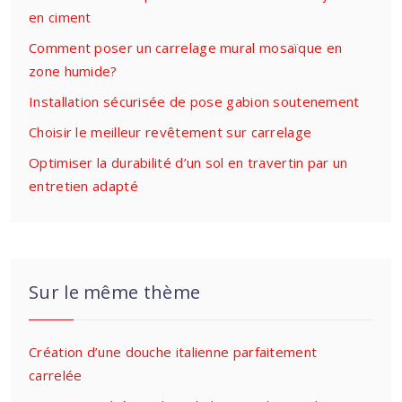
en ciment
Comment poser un carrelage mural mosaïque en
zone humide?
Installation sécurisée de pose gabion soutenement
Choisir le meilleur revêtement sur carrelage
Optimiser la durabilité d’un sol en travertin par un
entretien adapté
Sur le même thème
Création d’une douche italienne parfaitement
carrelée