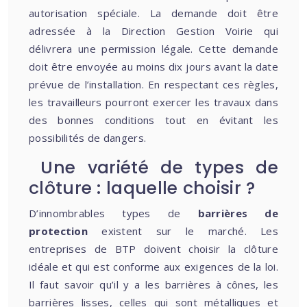
autorisation spéciale. La demande doit être
adressée à la Direction Gestion Voirie qui
délivrera une permission légale. Cette demande
doit être envoyée au moins dix jours avant la date
prévue de l’installation. En respectant ces règles,
les travailleurs pourront exercer les travaux dans
des bonnes conditions tout en évitant les
possibilités de dangers.
Une variété de types de
clôture : laquelle choisir ?
D’innombrables types de
barrières de
protection
existent sur le marché. Les
entreprises de BTP doivent choisir la clôture
idéale et qui est conforme aux exigences de la loi.
Il faut savoir qu’il y a les barrières à cônes, les
barrières lisses, celles qui sont métalliques et