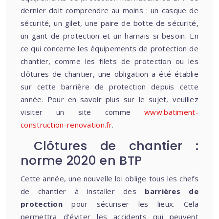
dernier doit comprendre au moins : un casque de
sécurité, un gilet, une paire de botte de sécurité,
un gant de protection et un harnais si besoin. En
ce qui concerne les équipements de protection de
chantier, comme les filets de protection ou les
clôtures de chantier, une obligation a été établie
sur cette barrière de protection depuis cette
année. Pour en savoir plus sur le sujet, veuillez
visiter un site comme
www.batiment-
construction-renovation.fr
.
Clôtures de chantier :
norme 2020 en BTP
Cette année, une nouvelle loi oblige tous les chefs
de chantier à installer des
barrières de
protection
pour sécuriser les lieux. Cela
permettra d’éviter les accidents qui peuvent