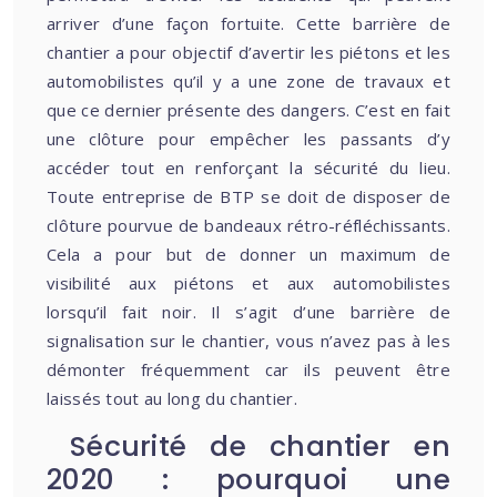
arriver d’une façon fortuite. Cette barrière de
chantier a pour objectif d’avertir les piétons et les
automobilistes qu’il y a une zone de travaux et
que ce dernier présente des dangers. C’est en fait
une clôture pour empêcher les passants d’y
accéder tout en renforçant la sécurité du lieu.
Toute entreprise de BTP se doit de disposer de
clôture pourvue de bandeaux rétro-réfléchissants.
Cela a pour but de donner un maximum de
visibilité aux piétons et aux automobilistes
lorsqu’il fait noir. Il s’agit d’une barrière de
signalisation sur le chantier, vous n’avez pas à les
démonter fréquemment car ils peuvent être
laissés tout au long du chantier.
Sécurité de chantier en
2020 : pourquoi une