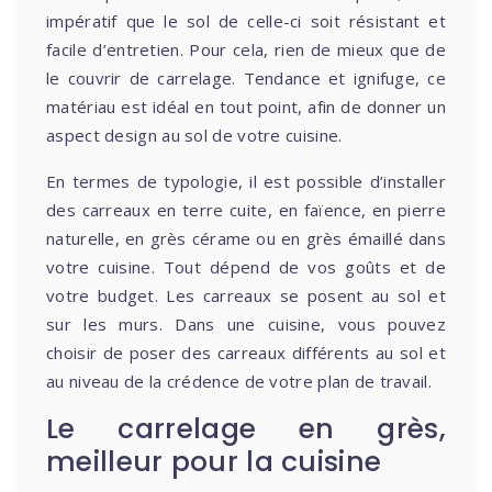
impératif que le sol de celle-ci soit résistant et
facile d’entretien. Pour cela, rien de mieux que de
le couvrir de carrelage. Tendance et ignifuge, ce
matériau est idéal en tout point, afin de donner un
aspect design au sol de votre cuisine.
En termes de typologie, il est possible d’installer
des carreaux en terre cuite, en faïence, en pierre
naturelle, en grès cérame ou en grès émaillé dans
votre cuisine. Tout dépend de vos goûts et de
votre budget. Les carreaux se posent au sol et
sur les murs. Dans une cuisine, vous pouvez
choisir de poser des carreaux différents au sol et
au niveau de la crédence de votre plan de travail.
Le carrelage en grès,
meilleur pour la cuisine