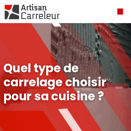
Quel type de
carrelage choisir
pour sa cuisine ?