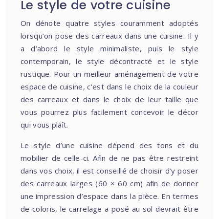
Le style de votre cuisine
On dénote quatre styles couramment adoptés
lorsqu’on pose des carreaux dans une cuisine. Il y
a d’abord le style minimaliste, puis le style
contemporain, le style décontracté et le style
rustique. Pour un meilleur aménagement de votre
espace de cuisine, c’est dans le choix de la couleur
des carreaux et dans le choix de leur taille que
vous pourrez plus facilement concevoir le décor
qui vous plaît.
Le style d’une cuisine dépend des tons et du
mobilier de celle-ci. Afin de ne pas être restreint
dans vos choix, il est conseillé de choisir d’y poser
des carreaux larges (60 × 60 cm) afin de donner
une impression d’espace dans la pièce. En termes
de coloris, le carrelage a posé au sol devrait être