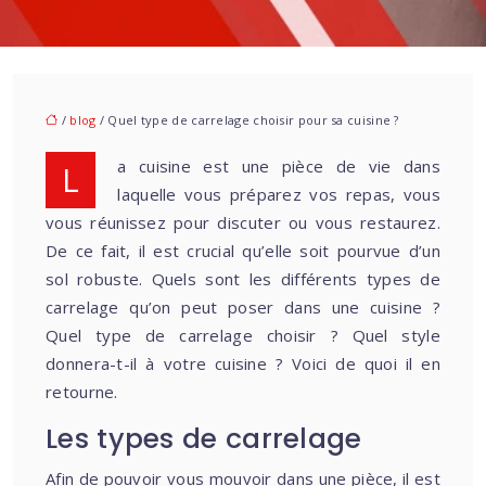
/
blog
/ Quel type de carrelage choisir pour sa cuisine ?
La cuisine est une pièce de vie dans
laquelle vous préparez vos repas, vous
vous réunissez pour discuter ou vous restaurez.
De ce fait, il est crucial qu’elle soit pourvue d’un
sol robuste. Quels sont les différents types de
carrelage qu’on peut poser dans une cuisine ?
Quel type de carrelage choisir ? Quel style
donnera-t-il à votre cuisine ? Voici de quoi il en
retourne.
Les types de carrelage
Afin de pouvoir vous mouvoir dans une pièce, il est