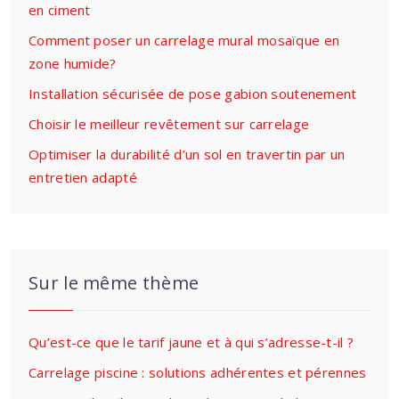
en ciment
Comment poser un carrelage mural mosaïque en
zone humide?
Installation sécurisée de pose gabion soutenement
Choisir le meilleur revêtement sur carrelage
Optimiser la durabilité d’un sol en travertin par un
entretien adapté
Sur le même thème
Qu’est-ce que le tarif jaune et à qui s’adresse-t-il ?
Carrelage piscine : solutions adhérentes et pérennes