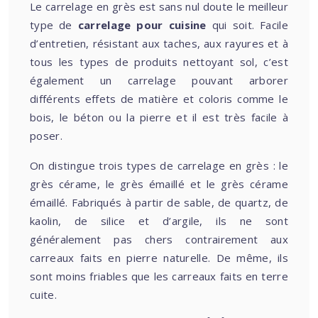
Le carrelage en grès est sans nul doute le meilleur
type de
carrelage pour cuisine
qui soit. Facile
d’entretien, résistant aux taches, aux rayures et à
tous les types de produits nettoyant sol, c’est
également un carrelage pouvant arborer
différents effets de matière et coloris comme le
bois, le béton ou la pierre et il est très facile à
poser.
On distingue trois types de carrelage en grès : le
grès cérame, le grès émaillé et le grès cérame
émaillé. Fabriqués à partir de sable, de quartz, de
kaolin, de silice et d’argile, ils ne sont
généralement pas chers contrairement aux
carreaux faits en pierre naturelle. De même, ils
sont moins friables que les carreaux faits en terre
cuite.