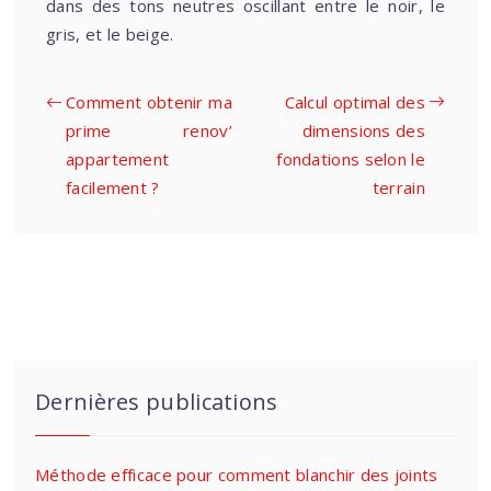
dans des tons neutres oscillant entre le noir, le
gris, et le beige.
Comment obtenir ma
Calcul optimal des
prime renov’
dimensions des
appartement
fondations selon le
facilement ?
terrain
Dernières publications
Méthode efficace pour comment blanchir des joints