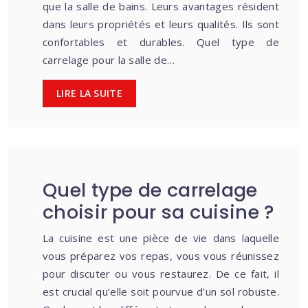
que la salle de bains. Leurs avantages résident
dans leurs propriétés et leurs qualités. Ils sont
confortables et durables. Quel type de
carrelage pour la salle de…
LIRE LA SUITE
Quel type de carrelage
choisir pour sa cuisine ?
La cuisine est une pièce de vie dans laquelle
vous préparez vos repas, vous vous réunissez
pour discuter ou vous restaurez. De ce fait, il
est crucial qu’elle soit pourvue d’un sol robuste.