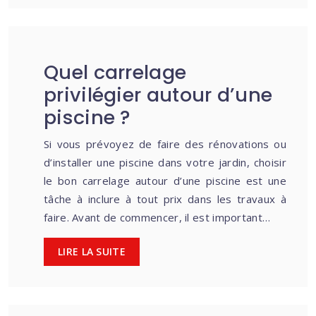
Quel carrelage
privilégier autour d’une
piscine ?
Si vous prévoyez de faire des rénovations ou
d’installer une piscine dans votre jardin, choisir
le bon carrelage autour d’une piscine est une
tâche à inclure à tout prix dans les travaux à
faire. Avant de commencer, il est important…
LIRE LA SUITE