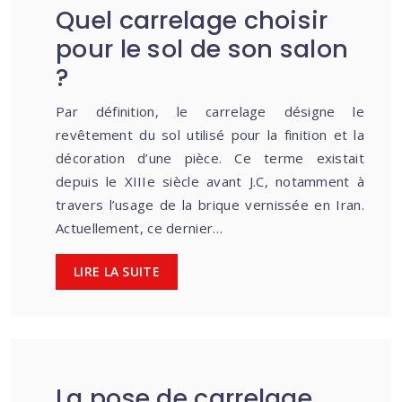
Quel carrelage choisir
pour le sol de son salon
?
Par définition, le carrelage désigne le
revêtement du sol utilisé pour la finition et la
décoration d’une pièce. Ce terme existait
depuis le XIIIe siècle avant J.C, notamment à
travers l’usage de la brique vernissée en Iran.
Actuellement, ce dernier…
LIRE LA SUITE
La pose de carrelage