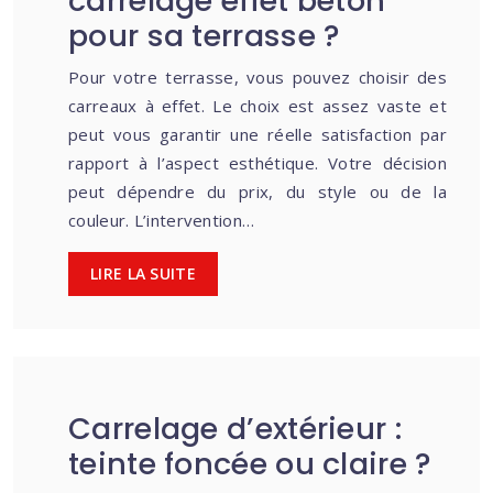
carrelage effet béton
pour sa terrasse ?
Pour votre terrasse, vous pouvez choisir des
carreaux à effet. Le choix est assez vaste et
peut vous garantir une réelle satisfaction par
rapport à l’aspect esthétique. Votre décision
peut dépendre du prix, du style ou de la
couleur. L’intervention…
LIRE LA SUITE
Carrelage d’extérieur :
teinte foncée ou claire ?