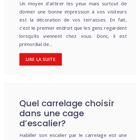
Un moyen d’attirer les yeux mais surtout de
donner une bonne impression à vos visiteurs
est la décoration de vos terrasses. En fait,
c’est le premier endroit que les gens regardent
lorsqu’ils viennent chez vous. Donc, il est
primordial de…
LIRE LA SUITE
Quel carrelage choisir
dans une cage
d’escalier?
Habiller son escalier par le carrelage est une