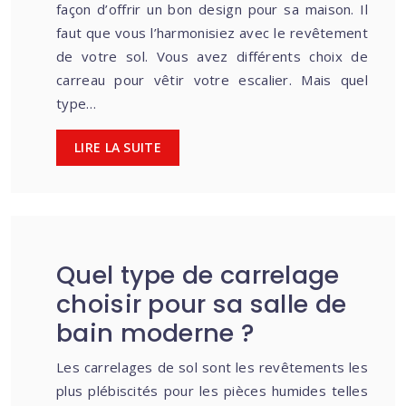
façon d’offrir un bon design pour sa maison. Il
faut que vous l’harmonisiez avec le revêtement
de votre sol. Vous avez différents choix de
carreau pour vêtir votre escalier. Mais quel
type…
LIRE LA SUITE
Quel type de carrelage
choisir pour sa salle de
bain moderne ?
Les carrelages de sol sont les revêtements les
plus plébiscités pour les pièces humides telles