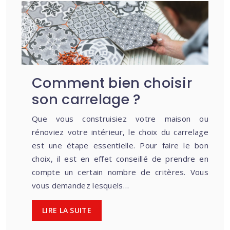
Comment bien choisir
son carrelage ?
Que vous construisiez votre maison ou
rénoviez votre intérieur, le choix du carrelage
est une étape essentielle. Pour faire le bon
choix, il est en effet conseillé de prendre en
compte un certain nombre de critères. Vous
vous demandez lesquels…
LIRE LA SUITE