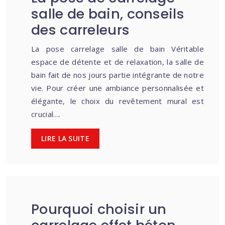
salle de bain, conseils
des carreleurs
La pose carrelage salle de bain Véritable
espace de détente et de relaxation, la salle de
bain fait de nos jours partie intégrante de notre
vie. Pour créer une ambiance personnalisée et
élégante, le choix du revêtement mural est
crucial….
LIRE LA SUITE
Pourquoi choisir un