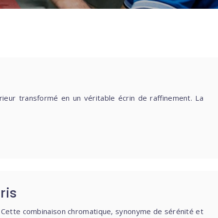
rieur transformé en un véritable écrin de raffinement. La
ris
ris. Cette combinaison chromatique, synonyme de sérénité et