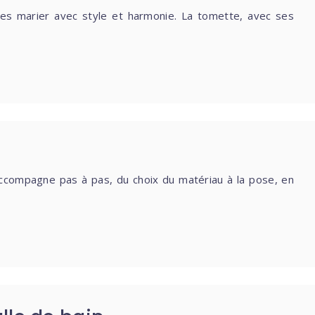
es marier avec style et harmonie. La tomette, avec ses
accompagne pas à pas, du choix du matériau à la pose, en