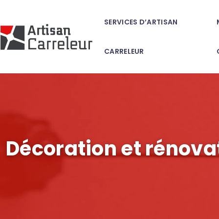
SERVICES D’ARTISAN
CARRELEUR
Décoration et rénova