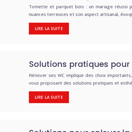
Tomette et parquet bois : un mariage réussi 
nuances terreuses et son aspect artisanal, évo
LIRE LA SUITE
Solutions pratiques pour
Rénover ses WC implique des choix importants, 
vous proposant des solutions pratiques et esthé
LIRE LA SUITE