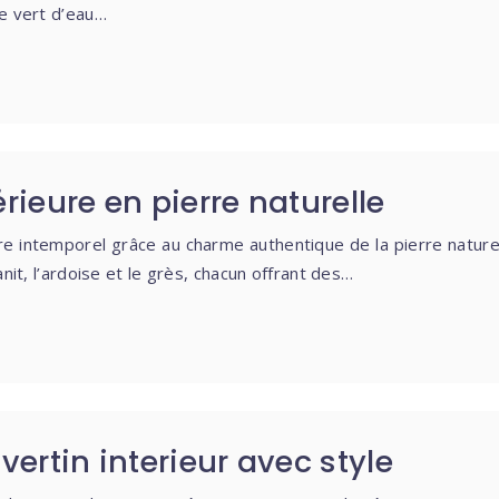
Le vert d’eau…
rieure en pierre naturelle
intemporel grâce au charme authentique de la pierre naturell
anit, l’ardoise et le grès, chacun offrant des…
vertin interieur avec style