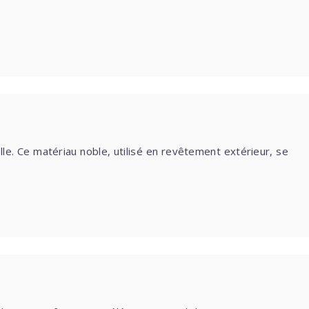
e. Ce matériau noble, utilisé en revêtement extérieur, se