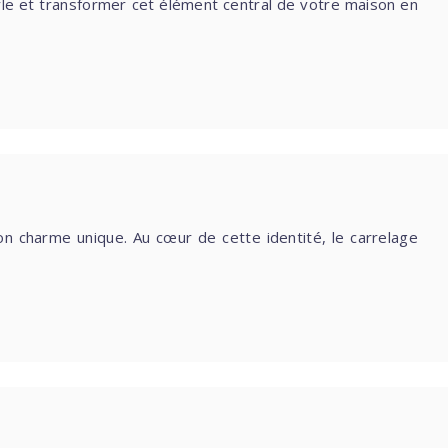
tyle et transformer cet élément central de votre maison en
son charme unique. Au cœur de cette identité, le carrelage