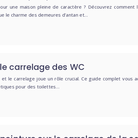
pour une maison pleine de caractère ? Découvrez comment l
que le charme des demeures d’antan et…
 le carrelage des WC
et le carrelage joue un rôle crucial. Ce guide complet vous 
tiques pour des toilettes…