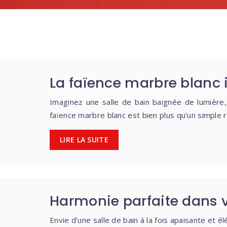
La faïence marbre blanc i
Imaginez une salle de bain baignée de lumière,
faïence marbre blanc est bien plus qu’un simple 
LIRE LA SUITE
Harmonie parfaite dans vo
Envie d’une salle de bain à la fois apaisante et