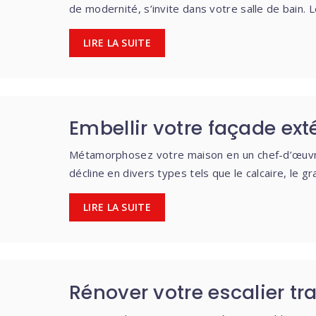
de modernité, s’invite dans votre salle de bain. 
LIRE LA SUITE
Embellir votre façade exté
Métamorphosez votre maison en un chef-d’œuvre 
décline en divers types tels que le calcaire, le gr
LIRE LA SUITE
Rénover votre escalier tra