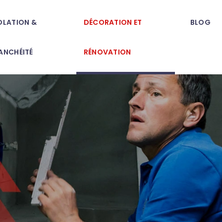
OLATION &
DÉCORATION ET
BLOG
ANCHÉITÉ
RÉNOVATION