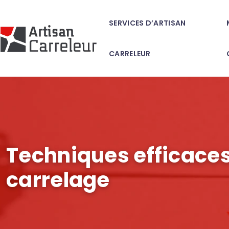
SERVICES D’ARTISAN
CARRELEUR
Techniques efficace
carrelage