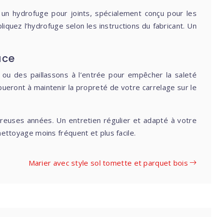
r un hydrofuge pour joints, spécialement conçu pour les
liquez l’hydrofuge selon les instructions du fabricant. Un
ace
 ou des paillassons à l’entrée pour empêcher la saleté
bueront à maintenir la propreté de votre carrelage sur le
breuses années. Un entretien régulier et adapté à votre
nettoyage moins fréquent et plus facile.
Marier avec style sol tomette et parquet bois