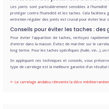
Les joints sont particulièrement sensibles à l’humidit
protéger contre l’humidité et les taches. Cela facilitera
entretien régulier des joints est crucial pour éviter leu
Conseils pour éviter les taches : des
Pour éviter l’apparition de taches, nettoyez rapideme
d’entrer dans la maison. Évitez de marcher sur le carrel
long terme. Pour les taches spécifiques (huile, vin…), un
En appliquant ces techniques et conseils, vous préserv
type de carrelage est la meilleure garantie d’un résultat
Le carrelage andalou réinvente la déco méditerranée