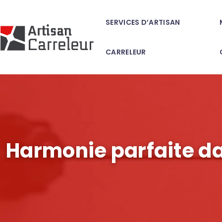
SERVICES D’ARTISAN
CARRELEUR
Harmonie parfaite dan