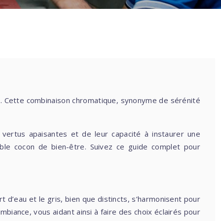
 vertus apaisantes et de leur capacité à instaurer une
ble cocon de bien-être. Suivez ce guide complet pour
t d’eau et le gris, bien que distincts, s’harmonisent pour
ambiance, vous aidant ainsi à faire des choix éclairés pour