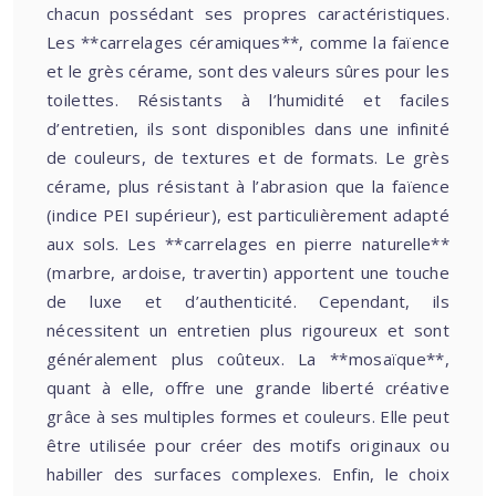
chacun possédant ses propres caractéristiques.
Les **carrelages céramiques**, comme la faïence
et le grès cérame, sont des valeurs sûres pour les
toilettes. Résistants à l’humidité et faciles
d’entretien, ils sont disponibles dans une infinité
de couleurs, de textures et de formats. Le grès
cérame, plus résistant à l’abrasion que la faïence
(indice PEI supérieur), est particulièrement adapté
aux sols. Les **carrelages en pierre naturelle**
(marbre, ardoise, travertin) apportent une touche
de luxe et d’authenticité. Cependant, ils
nécessitent un entretien plus rigoureux et sont
généralement plus coûteux. La **mosaïque**,
quant à elle, offre une grande liberté créative
grâce à ses multiples formes et couleurs. Elle peut
être utilisée pour créer des motifs originaux ou
habiller des surfaces complexes. Enfin, le choix