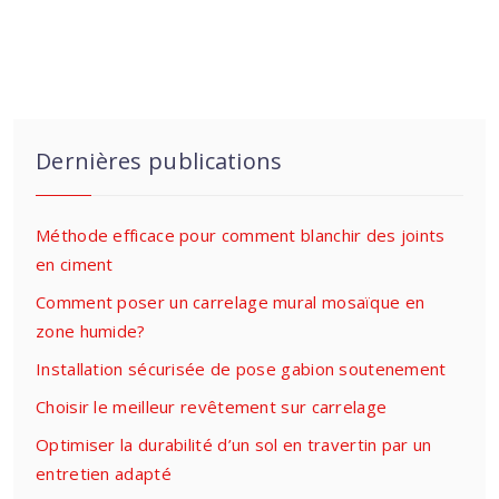
Dernières publications
Méthode efficace pour comment blanchir des joints
en ciment
Comment poser un carrelage mural mosaïque en
zone humide?
Installation sécurisée de pose gabion soutenement
Choisir le meilleur revêtement sur carrelage
Optimiser la durabilité d’un sol en travertin par un
entretien adapté