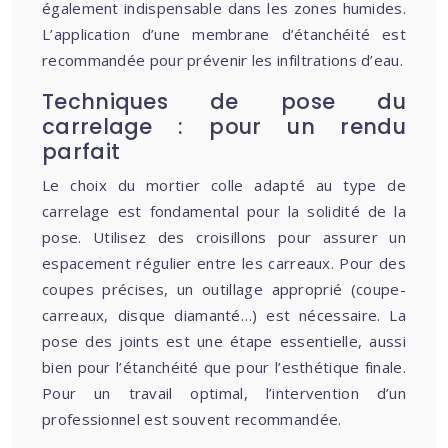
également indispensable dans les zones humides.
L’application d’une membrane d’étanchéité est
recommandée pour prévenir les infiltrations d’eau.
Techniques de pose du
carrelage : pour un rendu
parfait
Le choix du mortier colle adapté au type de
carrelage est fondamental pour la solidité de la
pose. Utilisez des croisillons pour assurer un
espacement régulier entre les carreaux. Pour des
coupes précises, un outillage approprié (coupe-
carreaux, disque diamanté…) est nécessaire. La
pose des joints est une étape essentielle, aussi
bien pour l’étanchéité que pour l’esthétique finale.
Pour un travail optimal, l’intervention d’un
professionnel est souvent recommandée.