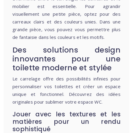
mobilier est essentielle. Pour agrandir
visuellement une petite pièce, optez pour des
carreaux clairs et des couleurs unies. Dans une
grande pièce, vous pouvez vous permettre plus
de fantaisie dans les couleurs et les motifs.
Des solutions design
innovantes pour une
toilette moderne et stylée
Le carrelage offre des possibilités infinies pour
personnaliser vos toilettes et créer un espace
unique et fonctionnel. Découvrez des idées
originales pour sublimer votre espace WC.
Jouer avec les textures et les
matières pour un rendu
sophistiqué