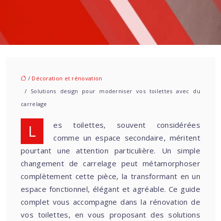
/
Décoration et rénovation
/ Solutions design pour moderniser vos toilettes avec du
carrelage
Les toilettes, souvent considérées
comme un espace secondaire, méritent
pourtant une attention particulière. Un simple
changement de carrelage peut métamorphoser
complètement cette pièce, la transformant en un
espace fonctionnel, élégant et agréable. Ce guide
complet vous accompagne dans la rénovation de
vos toilettes, en vous proposant des solutions