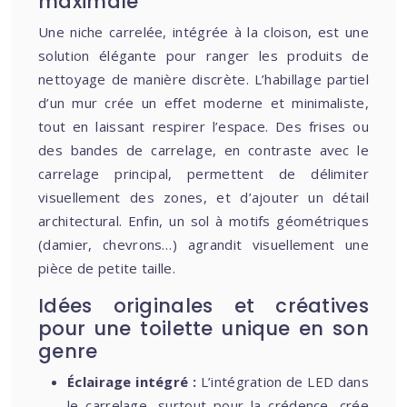
maximale
Une niche carrelée, intégrée à la cloison, est une
solution élégante pour ranger les produits de
nettoyage de manière discrète. L’habillage partiel
d’un mur crée un effet moderne et minimaliste,
tout en laissant respirer l’espace. Des frises ou
des bandes de carrelage, en contraste avec le
carrelage principal, permettent de délimiter
visuellement des zones, et d’ajouter un détail
architectural. Enfin, un sol à motifs géométriques
(damier, chevrons…) agrandit visuellement une
pièce de petite taille.
Idées originales et créatives
pour une toilette unique en son
genre
Éclairage intégré :
L’intégration de LED dans
le carrelage, surtout pour la crédence, crée