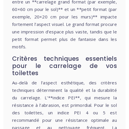
entre un **carrelage grand format (par exemple,
60×60 cm pour le sol)** et un **petit format (par
exemple, 20×20 cm pour les murs)** impacte
fortement l’aspect visuel. Le grand format procure
une impression d’espace plus vaste, tandis que le
petit format permet plus de fantaisie dans les
motifs.
Critères techniques essentiels
pour le carrelage de vos
toilettes
Au-delà de l’aspect esthétique, des critères
techniques déterminent la qualité et la durabilité
du carrelage. L’**indice PEI**, qui mesure la
résistance à l’abrasion, est primordial. Pour le sol
des toilettes, un indice PEI 4 ou 5 est
recommandé pour une résistance optimale au
passage et au nettoyage fréquent. La