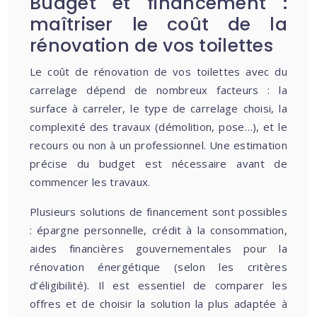
Budget et financement :
maîtriser le coût de la
rénovation de vos toilettes
Le coût de rénovation de vos toilettes avec du
carrelage dépend de nombreux facteurs : la
surface à carreler, le type de carrelage choisi, la
complexité des travaux (démolition, pose…), et le
recours ou non à un professionnel. Une estimation
précise du budget est nécessaire avant de
commencer les travaux.
Plusieurs solutions de financement sont possibles
: épargne personnelle, crédit à la consommation,
aides financières gouvernementales pour la
rénovation énergétique (selon les critères
d’éligibilité). Il est essentiel de comparer les
offres et de choisir la solution la plus adaptée à