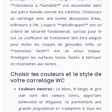
**résistance à l’humidité** est essentielle dans
une pièce humide comme les toilettes. Choisissez
un carrelage avec une bonne absorption d’eau,
inférieure à 3%. L’aspect **antidérapant** est un
critère de sécurité fondamental, surtout pour le
sol. Le coefficient de frottement doit être adapté
pour éviter les risques de glissades. Enfin, un
**entretien facile** est un atout majeur.
Privilégiez les surfaces lisses, faciles à nettoyer
et résistantes aux taches.
Choisir les couleurs et le style de
votre carrelage WC
Couleurs neutres :
Le blanc, le beige, le gris
clair sont des valeurs sûres, apportant
luminosité et élégance. Ils permettent une
grande polyvalence et s’adaptent à tous les