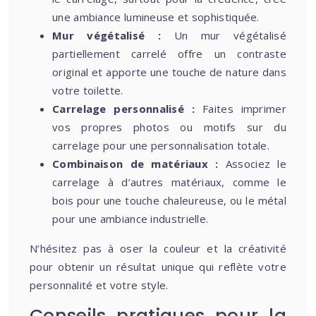
une ambiance lumineuse et sophistiquée.
Mur végétalisé :
Un mur végétalisé
partiellement carrelé offre un contraste
original et apporte une touche de nature dans
votre toilette.
Carrelage personnalisé :
Faites imprimer
vos propres photos ou motifs sur du
carrelage pour une personnalisation totale.
Combinaison de matériaux :
Associez le
carrelage à d’autres matériaux, comme le
bois pour une touche chaleureuse, ou le métal
pour une ambiance industrielle.
N’hésitez pas à oser la couleur et la créativité
pour obtenir un résultat unique qui reflète votre
personnalité et votre style.
Conseils pratiques pour la