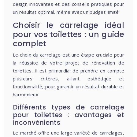
design innovantes et des conseils pratiques pour
un résultat optimal, même avec un budget limité.
Choisir le carrelage idéal
pour vos toilettes : un guide
complet
Le choix du carrelage est une étape cruciale pour
la réussite de votre projet de rénovation de
toilettes. Il est primordial de prendre en compte
plusieurs critères, alliant esthétique et
fonctionnalité, pour garantir un résultat durable et
harmonieux.
Différents types de carrelage
pour toilettes : avantages et
inconvénients
Le marché offre une large variété de carrelages,