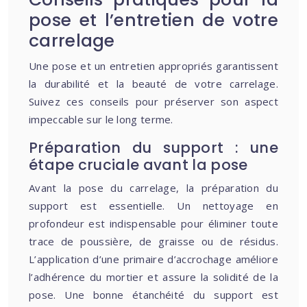
pose et l’entretien de votre
carrelage
Une pose et un entretien appropriés garantissent
la durabilité et la beauté de votre carrelage.
Suivez ces conseils pour préserver son aspect
impeccable sur le long terme.
Préparation du support : une
étape cruciale avant la pose
Avant la pose du carrelage, la préparation du
support est essentielle. Un nettoyage en
profondeur est indispensable pour éliminer toute
trace de poussière, de graisse ou de résidus.
L’application d’une primaire d’accrochage améliore
l’adhérence du mortier et assure la solidité de la
pose. Une bonne étanchéité du support est