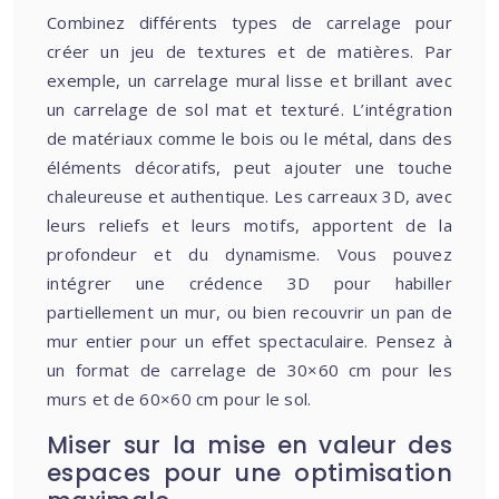
Combinez différents types de carrelage pour
créer un jeu de textures et de matières. Par
exemple, un carrelage mural lisse et brillant avec
un carrelage de sol mat et texturé. L’intégration
de matériaux comme le bois ou le métal, dans des
éléments décoratifs, peut ajouter une touche
chaleureuse et authentique. Les carreaux 3D, avec
leurs reliefs et leurs motifs, apportent de la
profondeur et du dynamisme. Vous pouvez
intégrer une crédence 3D pour habiller
partiellement un mur, ou bien recouvrir un pan de
mur entier pour un effet spectaculaire. Pensez à
un format de carrelage de 30×60 cm pour les
murs et de 60×60 cm pour le sol.
Miser sur la mise en valeur des
espaces pour une optimisation