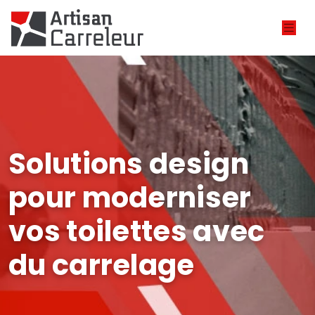
Solutions design
pour moderniser
vos toilettes avec
du carrelage