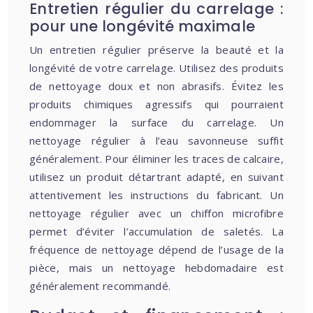
Entretien régulier du carrelage :
pour une longévité maximale
Un entretien régulier préserve la beauté et la
longévité de votre carrelage. Utilisez des produits
de nettoyage doux et non abrasifs. Évitez les
produits chimiques agressifs qui pourraient
endommager la surface du carrelage. Un
nettoyage régulier à l’eau savonneuse suffit
généralement. Pour éliminer les traces de calcaire,
utilisez un produit détartrant adapté, en suivant
attentivement les instructions du fabricant. Un
nettoyage régulier avec un chiffon microfibre
permet d’éviter l’accumulation de saletés. La
fréquence de nettoyage dépend de l’usage de la
pièce, mais un nettoyage hebdomadaire est
généralement recommandé.