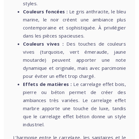
styles.
Couleurs foncées :
Le gris anthracite, le bleu
marine, le noir créent une ambiance plus
contemporaine et sophistiquée. À privilégier
dans les pièces spacieuses.
Couleurs vives :
Des touches de couleurs
vives (turquoise, vert émeraude, jaune
moutarde) peuvent apporter une note
dynamique et originale, mais avec parcimonie
pour éviter un effet trop chargé.
Effets de matières :
Le carrelage effet bois,
pierre ou béton permet de créer des
ambiances très variées. Le carrelage effet
marbre apporte une touche de luxe, tandis
que le carrelage effet béton donne un style
industriel.
L’harmonie entre le carrelage, les sanitaires et le