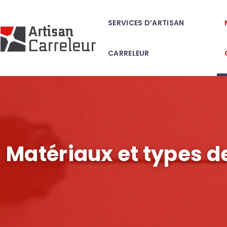
SERVICES D’ARTISAN
CARRELEUR
Matériaux et types d