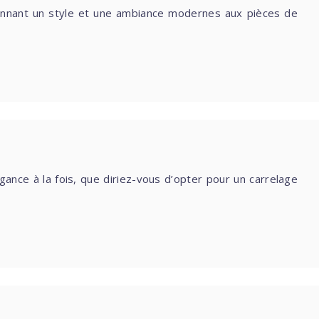
donnant un style et une ambiance modernes aux pièces de
ance à la fois, que diriez-vous d’opter pour un carrelage