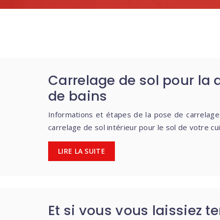
Carrelage de sol pour la d
de bains
Informations et étapes de la pose de carrelage
carrelage de sol intérieur pour le sol de votre cui
LIRE LA SUITE
Et si vous vous laissiez t