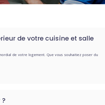
rieur de votre cuisine et salle
imordial de votre logement. Que vous souhaitiez poser du
 ?