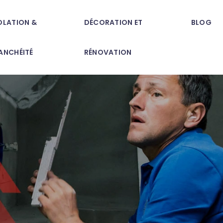
OLATION &
DÉCORATION ET
BLOG
ANCHÉITÉ
RÉNOVATION