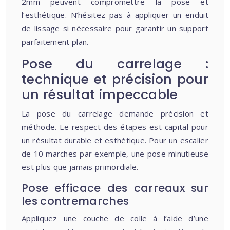
2mm peuvent compromettre la pose et
l’esthétique. N’hésitez pas à appliquer un enduit
de lissage si nécessaire pour garantir un support
parfaitement plan.
Pose du carrelage :
technique et précision pour
un résultat impeccable
La pose du carrelage demande précision et
méthode. Le respect des étapes est capital pour
un résultat durable et esthétique. Pour un escalier
de 10 marches par exemple, une pose minutieuse
est plus que jamais primordiale.
Pose efficace des carreaux sur
les contremarches
Appliquez une couche de colle à l’aide d’une