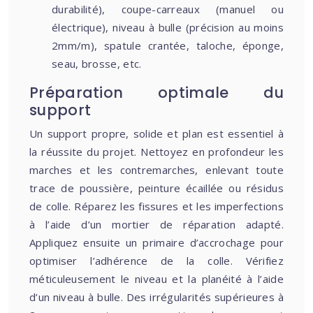
durabilité), coupe-carreaux (manuel ou
électrique), niveau à bulle (précision au moins
2mm/m), spatule crantée, taloche, éponge,
seau, brosse, etc.
Préparation optimale du
support
Un support propre, solide et plan est essentiel à
la réussite du projet. Nettoyez en profondeur les
marches et les contremarches, enlevant toute
trace de poussière, peinture écaillée ou résidus
de colle. Réparez les fissures et les imperfections
à l’aide d’un mortier de réparation adapté.
Appliquez ensuite un primaire d’accrochage pour
optimiser l’adhérence de la colle. Vérifiez
méticuleusement le niveau et la planéité à l’aide
d’un niveau à bulle. Des irrégularités supérieures à