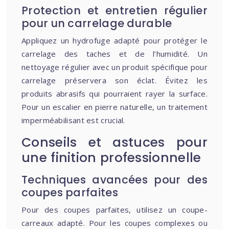
Protection et entretien régulier
pour un carrelage durable
Appliquez un hydrofuge adapté pour protéger le
carrelage des taches et de l’humidité. Un
nettoyage régulier avec un produit spécifique pour
carrelage préservera son éclat. Évitez les
produits abrasifs qui pourraient rayer la surface.
Pour un escalier en pierre naturelle, un traitement
imperméabilisant est crucial.
Conseils et astuces pour
une finition professionnelle
Techniques avancées pour des
coupes parfaites
Pour des coupes parfaites, utilisez un coupe-
carreaux adapté. Pour les coupes complexes ou