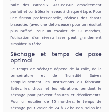
taille des carreaux. Assurez-un emboîtement
parfait et contrôlez le niveau à chaque étape. Pour
une finition professionnelle, réalisez des chants
biseautés (avec une défonceuse) pour un résultat
plus raffiné. Pour un escalier de 12 marches,
l’utilisation d’un niveau laser peut grandement
simplifier la tâche.
Séchage et temps de pose
optimal
Le temps de séchage dépend de la colle, de la
température et de l’humidité. Suivez
scrupuleusement les instructions du fabricant.
Évitez les chocs et les vibrations pendant le
séchage pour prévenir fissures et décollements.
Pour un escalier de 15 marches, le temps de
séchage peut varier de 24 à 72 heures, selon les