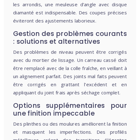
les arrondis, une meuleuse d’angle avec disque
diamanté est indispensable. Des coupes précises
éviteront des ajustements laborieux.
Gestion des problèmes courants
: solutions et alternatives
Des problèmes de niveau peuvent être corrigés
avec du mortier de lissage. Un carreau cassé doit
être remplacé avec de la colle fraîche, en veillant à
un alignement parfait. Des joints mal faits peuvent
être corrigés en grattant l’excédent et en
appliquant du joint frais après séchage complet.
Options supplémentaires pour
une finition impeccable
Des plinthes ou des moulures améliorent la finition
et masquent les imperfections. Des profilés