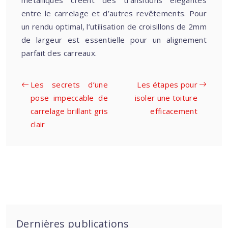
métalliques créent des transitions élégantes
entre le carrelage et d’autres revêtements. Pour
un rendu optimal, l’utilisation de croisillons de 2mm
de largeur est essentielle pour un alignement
parfait des carreaux.
Les secrets d’une
Les étapes pour
pose impeccable de
isoler une toiture
carrelage brillant gris
efficacement
clair
Dernières publications