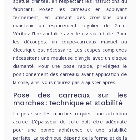
spatule crantée, en respectant les instructions du
fabricant. Posez les carreaux en appuyant
fermement, en utilisant des croisillons pour
maintenir un espacement régulier de 2mm.
Vérifiez l’horizontalité avec le niveau à bulle. Pour
les découpes, un coupe-carreaux manuel ou
électrique est nécessaire. Les coupes complexes
nécessitent une meuleuse d’angle avec un disque
diamanté. Pour une pose rapide, privilégiez le
positionnement des carreaux avant application de
la colle, ainsi vous n’aurez pas à ajuster après.
Pose des carreaux sur les
marches : technique et stabilité
La pose sur les marches requiert une attention
accrue. L’épaisseur de colle doit être adéquate
pour une bonne adhérence et une stabilité
parfaite. La technique dépend de la forme et de la