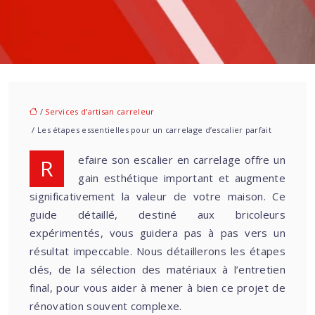
/
Services d’artisan carreleur
/ Les étapes essentielles pour un carrelage d’escalier parfait
Refaire son escalier en carrelage offre un
gain esthétique important et augmente
significativement la valeur de votre maison. Ce
guide détaillé, destiné aux bricoleurs
expérimentés, vous guidera pas à pas vers un
résultat impeccable. Nous détaillerons les étapes
clés, de la sélection des matériaux à l’entretien
final, pour vous aider à mener à bien ce projet de
rénovation souvent complexe.