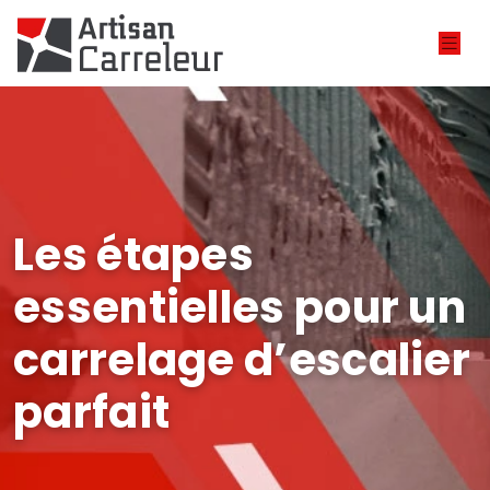
Les étapes
essentielles pour un
carrelage d’escalier
parfait