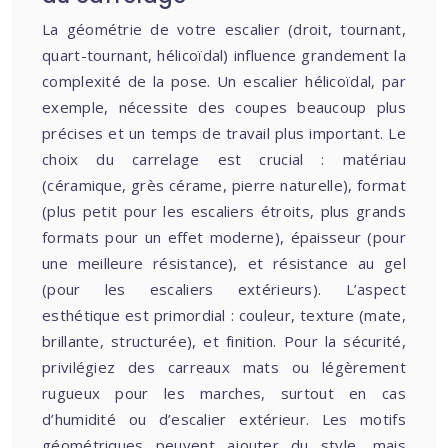
La géométrie de votre escalier (droit, tournant,
quart-tournant, hélicoïdal) influence grandement la
complexité de la pose. Un escalier hélicoïdal, par
exemple, nécessite des coupes beaucoup plus
précises et un temps de travail plus important. Le
choix du carrelage est crucial : matériau
(céramique, grès cérame, pierre naturelle), format
(plus petit pour les escaliers étroits, plus grands
formats pour un effet moderne), épaisseur (pour
une meilleure résistance), et résistance au gel
(pour les escaliers extérieurs). L’aspect
esthétique est primordial : couleur, texture (mate,
brillante, structurée), et finition. Pour la sécurité,
privilégiez des carreaux mats ou légèrement
rugueux pour les marches, surtout en cas
d’humidité ou d’escalier extérieur. Les motifs
géométriques peuvent ajouter du style, mais