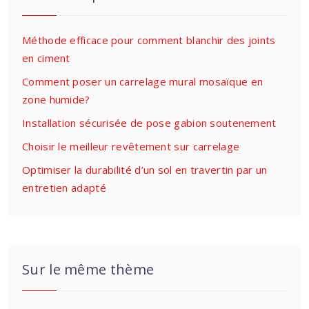
Méthode efficace pour comment blanchir des joints
en ciment
Comment poser un carrelage mural mosaïque en
zone humide?
Installation sécurisée de pose gabion soutenement
Choisir le meilleur revêtement sur carrelage
Optimiser la durabilité d’un sol en travertin par un
entretien adapté
Sur le même thème