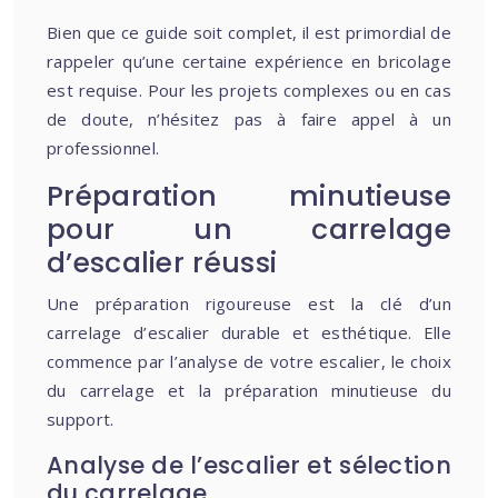
Bien que ce guide soit complet, il est primordial de
rappeler qu’une certaine expérience en bricolage
est requise. Pour les projets complexes ou en cas
de doute, n’hésitez pas à faire appel à un
professionnel.
Préparation minutieuse
pour un carrelage
d’escalier réussi
Une préparation rigoureuse est la clé d’un
carrelage d’escalier durable et esthétique. Elle
commence par l’analyse de votre escalier, le choix
du carrelage et la préparation minutieuse du
support.
Analyse de l’escalier et sélection
du carrelage