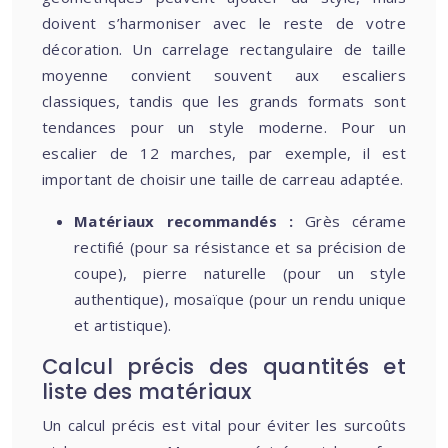
doivent s’harmoniser avec le reste de votre
décoration. Un carrelage rectangulaire de taille
moyenne convient souvent aux escaliers
classiques, tandis que les grands formats sont
tendances pour un style moderne. Pour un
escalier de 12 marches, par exemple, il est
important de choisir une taille de carreau adaptée.
Matériaux recommandés :
Grès cérame
rectifié (pour sa résistance et sa précision de
coupe), pierre naturelle (pour un style
authentique), mosaïque (pour un rendu unique
et artistique).
Calcul précis des quantités et
liste des matériaux
Un calcul précis est vital pour éviter les surcoûts