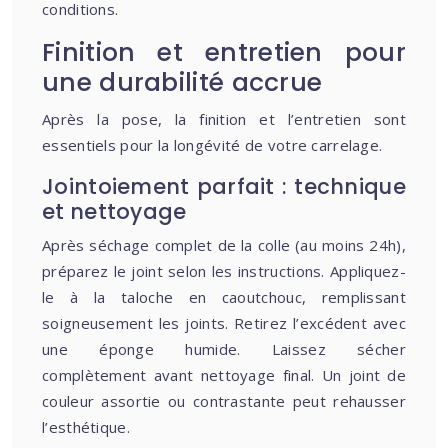
conditions.
Finition et entretien pour
une durabilité accrue
Après la pose, la finition et l’entretien sont
essentiels pour la longévité de votre carrelage.
Jointoiement parfait : technique
et nettoyage
Après séchage complet de la colle (au moins 24h),
préparez le joint selon les instructions. Appliquez-
le à la taloche en caoutchouc, remplissant
soigneusement les joints. Retirez l’excédent avec
une éponge humide. Laissez sécher
complètement avant nettoyage final. Un joint de
couleur assortie ou contrastante peut rehausser
l’esthétique.