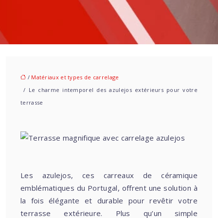
/
Matériaux et types de carrelage
/ Le charme intemporel des azulejos extérieurs pour votre
terrasse
Les azulejos, ces carreaux de céramique
emblématiques du Portugal, offrent une solution à
la fois élégante et durable pour revêtir votre
terrasse extérieure. Plus qu’un simple