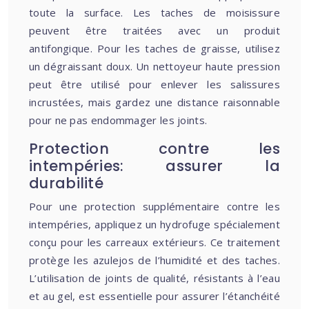
toute la surface. Les taches de moisissure
peuvent être traitées avec un produit
antifongique. Pour les taches de graisse, utilisez
un dégraissant doux. Un nettoyeur haute pression
peut être utilisé pour enlever les salissures
incrustées, mais gardez une distance raisonnable
pour ne pas endommager les joints.
Protection contre les
intempéries: assurer la
durabilité
Pour une protection supplémentaire contre les
intempéries, appliquez un hydrofuge spécialement
conçu pour les carreaux extérieurs. Ce traitement
protège les azulejos de l’humidité et des taches.
L’utilisation de joints de qualité, résistants à l’eau
et au gel, est essentielle pour assurer l’étanchéité