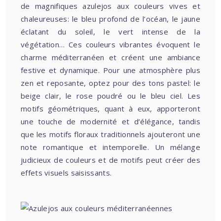
de magnifiques azulejos aux couleurs vives et
chaleureuses: le bleu profond de l’océan, le jaune
éclatant du soleil, le vert intense de la
végétation… Ces couleurs vibrantes évoquent le
charme méditerranéen et créent une ambiance
festive et dynamique. Pour une atmosphère plus
zen et reposante, optez pour des tons pastel: le
beige clair, le rose poudré ou le bleu ciel. Les
motifs géométriques, quant à eux, apporteront
une touche de modernité et d’élégance, tandis
que les motifs floraux traditionnels ajouteront une
note romantique et intemporelle. Un mélange
judicieux de couleurs et de motifs peut créer des
effets visuels saisissants.