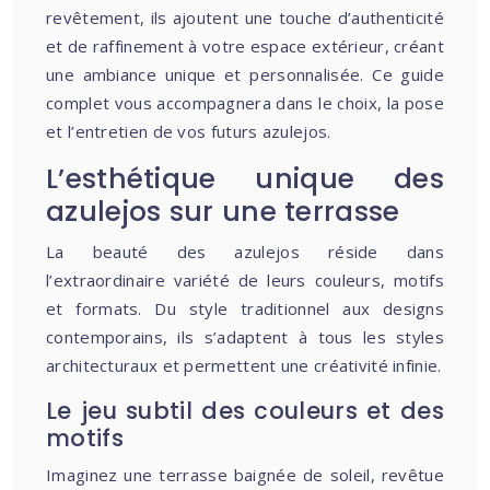
revêtement, ils ajoutent une touche d’authenticité
et de raffinement à votre espace extérieur, créant
une ambiance unique et personnalisée. Ce guide
complet vous accompagnera dans le choix, la pose
et l’entretien de vos futurs azulejos.
L’esthétique unique des
azulejos sur une terrasse
La beauté des azulejos réside dans
l’extraordinaire variété de leurs couleurs, motifs
et formats. Du style traditionnel aux designs
contemporains, ils s’adaptent à tous les styles
architecturaux et permettent une créativité infinie.
Le jeu subtil des couleurs et des
motifs
Imaginez une terrasse baignée de soleil, revêtue