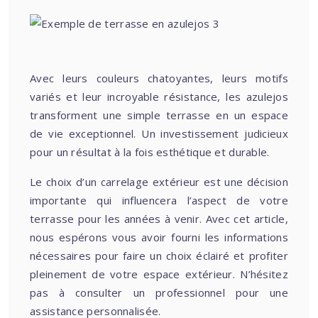
Avec leurs couleurs chatoyantes, leurs motifs
variés et leur incroyable résistance, les azulejos
transforment une simple terrasse en un espace
de vie exceptionnel. Un investissement judicieux
pour un résultat à la fois esthétique et durable.
Le choix d’un carrelage extérieur est une décision
importante qui influencera l’aspect de votre
terrasse pour les années à venir. Avec cet article,
nous espérons vous avoir fourni les informations
nécessaires pour faire un choix éclairé et profiter
pleinement de votre espace extérieur. N’hésitez
pas à consulter un professionnel pour une
assistance personnalisée.