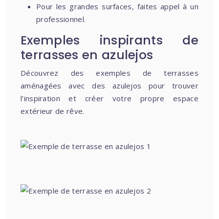
Pour les grandes surfaces, faites appel à un
professionnel.
Exemples inspirants de
terrasses en azulejos
Découvrez des exemples de terrasses
aménagées avec des azulejos pour trouver
l’inspiration et créer votre propre espace
extérieur de rêve.