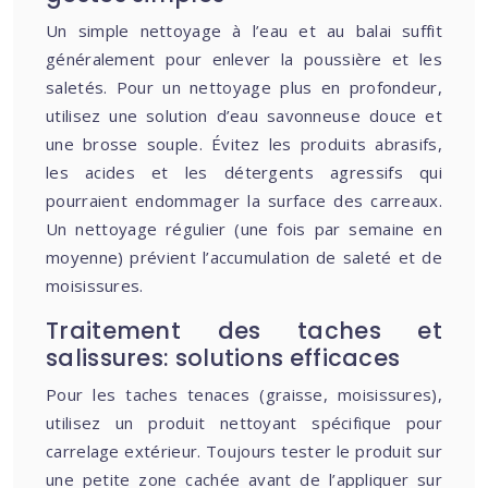
Un simple nettoyage à l’eau et au balai suffit
généralement pour enlever la poussière et les
saletés. Pour un nettoyage plus en profondeur,
utilisez une solution d’eau savonneuse douce et
une brosse souple. Évitez les produits abrasifs,
les acides et les détergents agressifs qui
pourraient endommager la surface des carreaux.
Un nettoyage régulier (une fois par semaine en
moyenne) prévient l’accumulation de saleté et de
moisissures.
Traitement des taches et
salissures: solutions efficaces
Pour les taches tenaces (graisse, moisissures),
utilisez un produit nettoyant spécifique pour
carrelage extérieur. Toujours tester le produit sur
une petite zone cachée avant de l’appliquer sur