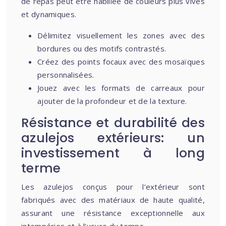
de repas peut être habillée de couleurs plus vives
et dynamiques.
Délimitez visuellement les zones avec des
bordures ou des motifs contrastés.
Créez des points focaux avec des mosaïques
personnalisées.
Jouez avec les formats de carreaux pour
ajouter de la profondeur et de la texture.
Résistance et durabilité des
azulejos extérieurs: un
investissement à long
terme
Les azulejos conçus pour l’extérieur sont
fabriqués avec des matériaux de haute qualité,
assurant une résistance exceptionnelle aux