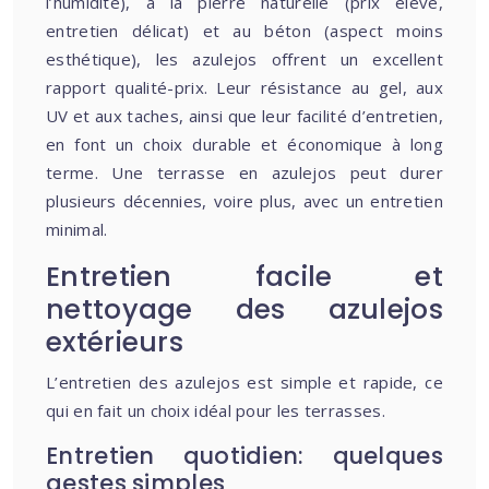
l’humidité), à la pierre naturelle (prix élevé,
entretien délicat) et au béton (aspect moins
esthétique), les azulejos offrent un excellent
rapport qualité-prix. Leur résistance au gel, aux
UV et aux taches, ainsi que leur facilité d’entretien,
en font un choix durable et économique à long
terme. Une terrasse en azulejos peut durer
plusieurs décennies, voire plus, avec un entretien
minimal.
Entretien facile et
nettoyage des azulejos
extérieurs
L’entretien des azulejos est simple et rapide, ce
qui en fait un choix idéal pour les terrasses.
Entretien quotidien: quelques
gestes simples