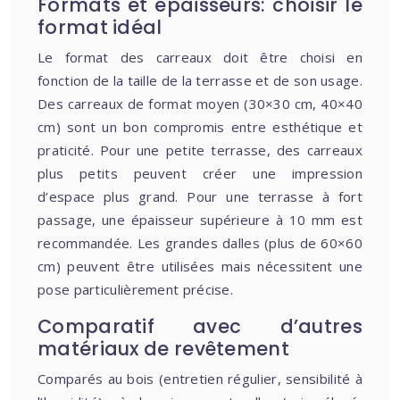
Formats et épaisseurs: choisir le
format idéal
Le format des carreaux doit être choisi en
fonction de la taille de la terrasse et de son usage.
Des carreaux de format moyen (30×30 cm, 40×40
cm) sont un bon compromis entre esthétique et
praticité. Pour une petite terrasse, des carreaux
plus petits peuvent créer une impression
d’espace plus grand. Pour une terrasse à fort
passage, une épaisseur supérieure à 10 mm est
recommandée. Les grandes dalles (plus de 60×60
cm) peuvent être utilisées mais nécessitent une
pose particulièrement précise.
Comparatif avec d’autres
matériaux de revêtement
Comparés au bois (entretien régulier, sensibilité à