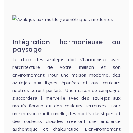
Intégration harmonieuse au
paysage
Le choix des azulejos doit s’harmoniser avec
l’architecture de votre maison et son
environnement. Pour une maison moderne, des
azulejos aux lignes épurées et aux couleurs
neutres seront parfaits. Une maison de campagne
s’accordera à merveille avec des azulejos aux
motifs floraux ou des couleurs terreuses. Pour
une maison traditionnelle, des motifs classiques et
des couleurs chaudes créeront une ambiance
authentique et chaleureuse. L’environnement