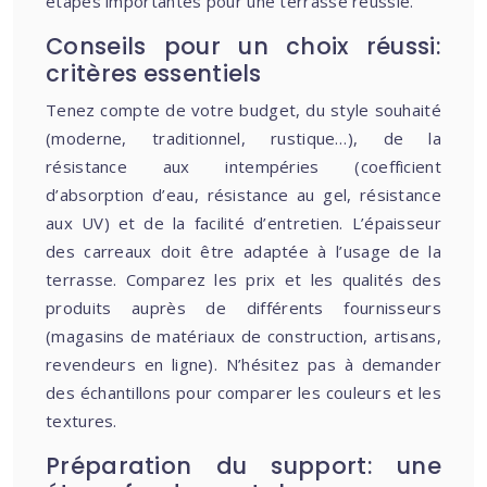
étapes importantes pour une terrasse réussie.
Conseils pour un choix réussi:
critères essentiels
Tenez compte de votre budget, du style souhaité
(moderne, traditionnel, rustique…), de la
résistance aux intempéries (coefficient
d’absorption d’eau, résistance au gel, résistance
aux UV) et de la facilité d’entretien. L’épaisseur
des carreaux doit être adaptée à l’usage de la
terrasse. Comparez les prix et les qualités des
produits auprès de différents fournisseurs
(magasins de matériaux de construction, artisans,
revendeurs en ligne). N’hésitez pas à demander
des échantillons pour comparer les couleurs et les
textures.
Préparation du support: une