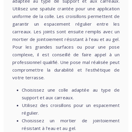
adaptée au type de support et aux carreaux.
Utilisez une spatule crantée pour une application
uniforme de la colle. Les croisillons permettent de
garantir un espacement régulier entre les
carreaux. Les joints sont ensuite remplis avec un
mortier de jointoiement résistant à l’eau et au gel.
Pour les grandes surfaces ou pour une pose
complexe, il est conseillé de faire appel à un
professionnel qualifié. Une pose mal réalisée peut
compromettre la durabilité et l’esthétique de
votre terrasse.
Choisissez une colle adaptée au type de
support et aux carreaux.
Utilisez des croisillons pour un espacement
régulier.
Choisissez un mortier de jointoiement
résistant à l’eau et au gel.