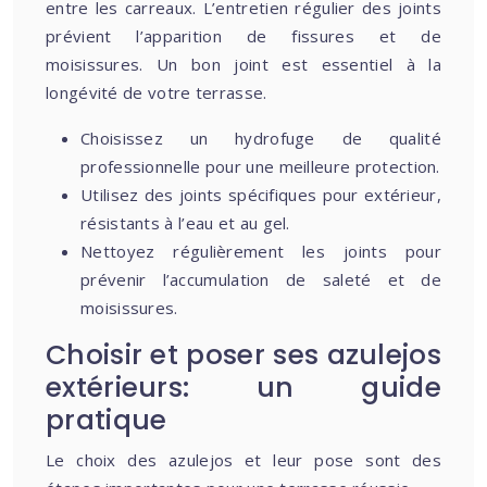
entre les carreaux. L’entretien régulier des joints
prévient l’apparition de fissures et de
moisissures. Un bon joint est essentiel à la
longévité de votre terrasse.
Choisissez un hydrofuge de qualité
professionnelle pour une meilleure protection.
Utilisez des joints spécifiques pour extérieur,
résistants à l’eau et au gel.
Nettoyez régulièrement les joints pour
prévenir l’accumulation de saleté et de
moisissures.
Choisir et poser ses azulejos
extérieurs: un guide
pratique
Le choix des azulejos et leur pose sont des