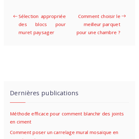
Sélection appropriée
Comment choisir le
des blocs pour
meilleur parquet
muret paysager
pour une chambre ?
Dernières publications
Méthode efficace pour comment blanchir des joints
en ciment
Comment poser un carrelage mural mosaïque en