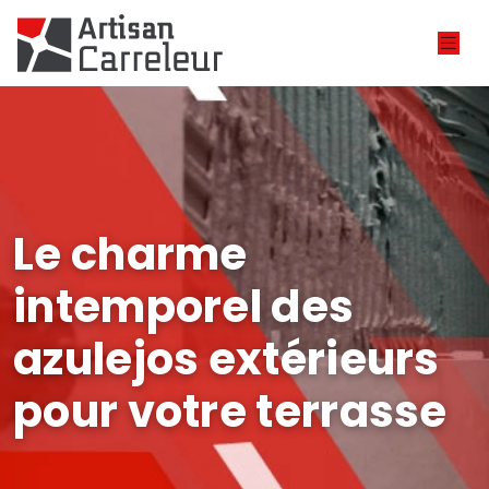
Le charme
intemporel des
azulejos extérieurs
pour votre terrasse