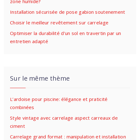
zone humide?
Installation sécurisée de pose gabion soutenement
Choisir le meilleur revêtement sur carrelage
Optimiser la durabilité d’un sol en travertin par un
entretien adapté
Sur le même thème
L’ardoise pour piscine: élégance et praticité
combinées
Style vintage avec carrelage aspect carreaux de
ciment
Carrelage grand format : manipulation et installation