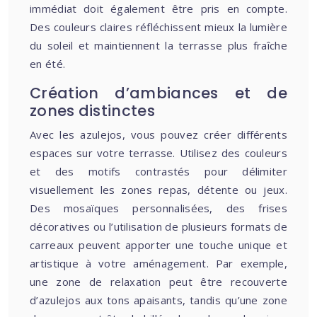
immédiat doit également être pris en compte.
Des couleurs claires réfléchissent mieux la lumière
du soleil et maintiennent la terrasse plus fraîche
en été.
Création d’ambiances et de
zones distinctes
Avec les azulejos, vous pouvez créer différents
espaces sur votre terrasse. Utilisez des couleurs
et des motifs contrastés pour délimiter
visuellement les zones repas, détente ou jeux.
Des mosaïques personnalisées, des frises
décoratives ou l’utilisation de plusieurs formats de
carreaux peuvent apporter une touche unique et
artistique à votre aménagement. Par exemple,
une zone de relaxation peut être recouverte
d’azulejos aux tons apaisants, tandis qu’une zone