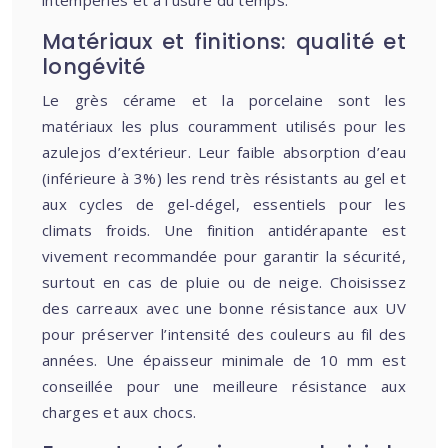
intempéries et à l’usure du temps.
Matériaux et finitions: qualité et
longévité
Le grès cérame et la porcelaine sont les
matériaux les plus couramment utilisés pour les
azulejos d’extérieur. Leur faible absorption d’eau
(inférieure à 3%) les rend très résistants au gel et
aux cycles de gel-dégel, essentiels pour les
climats froids. Une finition antidérapante est
vivement recommandée pour garantir la sécurité,
surtout en cas de pluie ou de neige. Choisissez
des carreaux avec une bonne résistance aux UV
pour préserver l’intensité des couleurs au fil des
années. Une épaisseur minimale de 10 mm est
conseillée pour une meilleure résistance aux
charges et aux chocs.