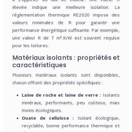
élevée indique une meilleure isolation. La
réglementation thermique RE2020 impose des
valeurs minimales de R pour garantir une
performance énergétique suffisante. Par exemple,
une valeur R de 7 m².K/W est souvent requise
pour les toitures.
Matériaux isolants : propriétés et
caractéristiques
Plusieurs matériaux isolants sont disponibles,
chacun offrant des propriétés spécifiques :
Laine de roche et laine de verre :
Isolants
minéraux, performants, peu coûteux, mais
moins écologiques.
Ouate de cellulose :
Isolant écologique,
recyclable, bonne performance thermique et