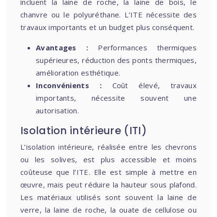
incluent la laine de roche, la laine de bois, le
chanvre ou le polyuréthane. L’ITE nécessite des
travaux importants et un budget plus conséquent.
Avantages :
Performances thermiques
supérieures, réduction des ponts thermiques,
amélioration esthétique.
Inconvénients :
Coût élevé, travaux
importants, nécessite souvent une
autorisation.
Isolation intérieure (ITI)
L’isolation intérieure, réalisée entre les chevrons
ou les solives, est plus accessible et moins
coûteuse que l’ITE. Elle est simple à mettre en
œuvre, mais peut réduire la hauteur sous plafond.
Les matériaux utilisés sont souvent la laine de
verre, la laine de roche, la ouate de cellulose ou