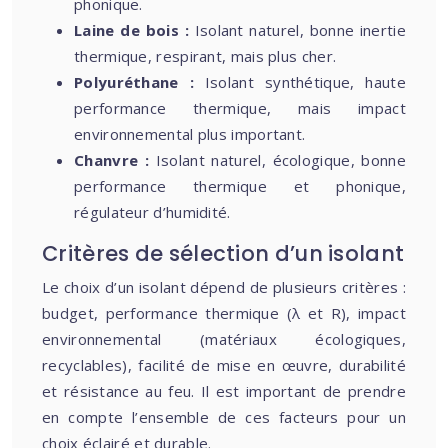
phonique.
Laine de bois :
Isolant naturel, bonne inertie
thermique, respirant, mais plus cher.
Polyuréthane :
Isolant synthétique, haute
performance thermique, mais impact
environnemental plus important.
Chanvre :
Isolant naturel, écologique, bonne
performance thermique et phonique,
régulateur d’humidité.
Critères de sélection d’un isolant
Le choix d’un isolant dépend de plusieurs critères :
budget, performance thermique (λ et R), impact
environnemental (matériaux écologiques,
recyclables), facilité de mise en œuvre, durabilité
et résistance au feu. Il est important de prendre
en compte l’ensemble de ces facteurs pour un
choix éclairé et durable.