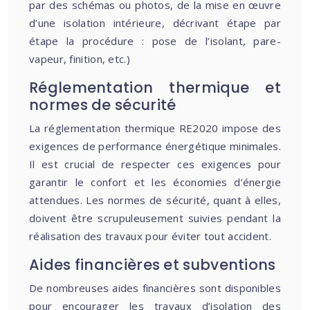
par des schémas ou photos, de la mise en œuvre
d’une isolation intérieure, décrivant étape par
étape la procédure : pose de l’isolant, pare-
vapeur, finition, etc.)
Réglementation thermique et
normes de sécurité
La réglementation thermique RE2020 impose des
exigences de performance énergétique minimales.
Il est crucial de respecter ces exigences pour
garantir le confort et les économies d’énergie
attendues. Les normes de sécurité, quant à elles,
doivent être scrupuleusement suivies pendant la
réalisation des travaux pour éviter tout accident.
Aides financières et subventions
De nombreuses aides financières sont disponibles
pour encourager les travaux d’isolation des