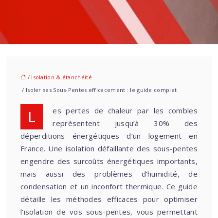
/
Isolation & étanchéité
/ Isoler ses Sous-Pentes efficacement : le guide complet
Les pertes de chaleur par les combles
représentent jusqu’à 30% des
déperditions énergétiques d’un logement en
France. Une isolation défaillante des sous-pentes
engendre des surcoûts énergétiques importants,
mais aussi des problèmes d’humidité, de
condensation et un inconfort thermique. Ce guide
détaille les méthodes efficaces pour optimiser
l’isolation de vos sous-pentes, vous permettant