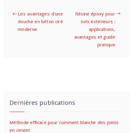
Les avantages d’une
Résine époxy pour
douche en béton ciré
sols extérieurs :
moderne
applications,
avantages et guide
pratique
Dernières publications
Méthode efficace pour comment blanchir des joints
en ciment