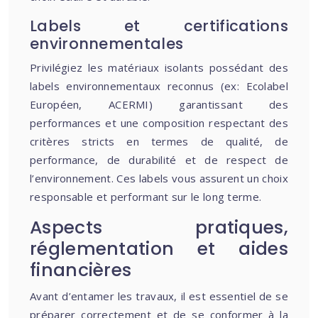
Labels et certifications
environnementales
Privilégiez les matériaux isolants possédant des
labels environnementaux reconnus (ex: Ecolabel
Européen, ACERMI) garantissant des
performances et une composition respectant des
critères stricts en termes de qualité, de
performance, de durabilité et de respect de
l’environnement. Ces labels vous assurent un choix
responsable et performant sur le long terme.
Aspects pratiques,
réglementation et aides
financières
Avant d’entamer les travaux, il est essentiel de se
préparer correctement et de se conformer à la