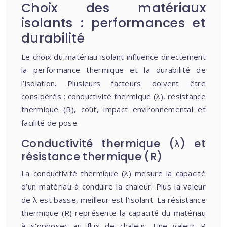
Choix des matériaux
isolants : performances et
durabilité
Le choix du matériau isolant influence directement
la performance thermique et la durabilité de
l’isolation. Plusieurs facteurs doivent être
considérés : conductivité thermique (λ), résistance
thermique (R), coût, impact environnemental et
facilité de pose.
Conductivité thermique (λ) et
résistance thermique (R)
La conductivité thermique (λ) mesure la capacité
d’un matériau à conduire la chaleur. Plus la valeur
de λ est basse, meilleur est l’isolant. La résistance
thermique (R) représente la capacité du matériau
à s’opposer au flux de chaleur. Une valeur R