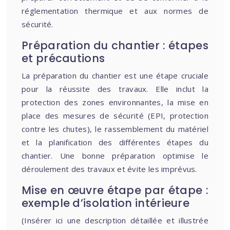
réglementation thermique et aux normes de
sécurité.
Préparation du chantier : étapes
et précautions
La préparation du chantier est une étape cruciale
pour la réussite des travaux. Elle inclut la
protection des zones environnantes, la mise en
place des mesures de sécurité (EPI, protection
contre les chutes), le rassemblement du matériel
et la planification des différentes étapes du
chantier. Une bonne préparation optimise le
déroulement des travaux et évite les imprévus.
Mise en œuvre étape par étape :
exemple d’isolation intérieure
(Insérer ici une description détaillée et illustrée