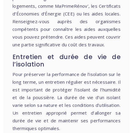
logements, comme MaPrimeRénov’, les Certificats
d’Économies d’Énergie (CEE) ou les aides locales.
Renseignez-vous auprès des organismes
compétents pour connaître les aides auxquelles
vous pouvez prétendre. Ces aides peuvent couvrir
une partie significative du coût des travaux.
Entretien et durée de vie de
l’isolation
Pour préserver la performance de l’isolation sur le
long terme, un entretien régulier est nécessaire. Il
est important de protéger l’isolant de l’humidité
et de la poussière. La durée de vie d’un isolant
varie selon sa nature et les conditions d’utilisation.
Un entretien approprié permet d’allonger sa
durée de vie et de maintenir ses performances
thermiques optimales.