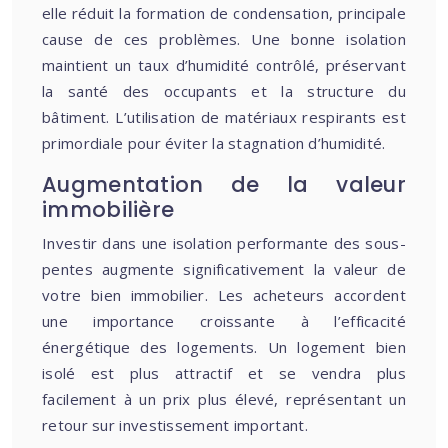
elle réduit la formation de condensation, principale
cause de ces problèmes. Une bonne isolation
maintient un taux d’humidité contrôlé, préservant
la santé des occupants et la structure du
bâtiment. L’utilisation de matériaux respirants est
primordiale pour éviter la stagnation d’humidité.
Augmentation de la valeur
immobilière
Investir dans une isolation performante des sous-
pentes augmente significativement la valeur de
votre bien immobilier. Les acheteurs accordent
une importance croissante à l’efficacité
énergétique des logements. Un logement bien
isolé est plus attractif et se vendra plus
facilement à un prix plus élevé, représentant un
retour sur investissement important.