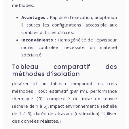
méthodes.
Avantages :
Rapidité d’exécution, adaptation
à toutes les configurations, accessible aux
combles difficiles d’accès.
Inconvénients :
Homogénéité de l’épaisseur
moins contrôlée, nécessite du matériel
spécialisé.
Tableau comparatif des
méthodes d’isolation
(Insérer ici un tableau comparant les trois
méthodes : coût estimatif (par m²), performance
thermique (R), complexité de mise en œuvre
(échelle de 1 à 5), impact environnemental (échelle
de 1 à 5), durée des travaux (estimation). Utiliser
des données réalistes.)