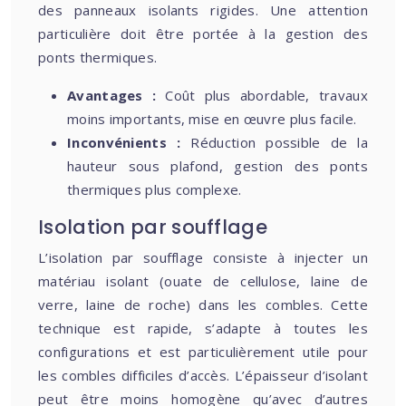
des panneaux isolants rigides. Une attention
particulière doit être portée à la gestion des
ponts thermiques.
Avantages :
Coût plus abordable, travaux
moins importants, mise en œuvre plus facile.
Inconvénients :
Réduction possible de la
hauteur sous plafond, gestion des ponts
thermiques plus complexe.
Isolation par soufflage
L’isolation par soufflage consiste à injecter un
matériau isolant (ouate de cellulose, laine de
verre, laine de roche) dans les combles. Cette
technique est rapide, s’adapte à toutes les
configurations et est particulièrement utile pour
les combles difficiles d’accès. L’épaisseur d’isolant
peut être moins homogène qu’avec d’autres