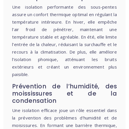
Une isolation performante des sous-pentes
assure un confort thermique optimal en régulant la
température intérieure. En hiver, elle empêche
l’air froid de pénétrer, maintenant une
température stable et agréable. En été, elle limite
l’entrée de la chaleur, réduisant la surchauffe et le
recours à la climatisation. De plus, elle améliore
l’isolation phonique, atténuant les bruits
extérieurs et créant un environnement plus
paisible.
Prévention de l’humidité, des
moississures et de la
condensation
Une isolation efficace joue un rôle essentiel dans
la prévention des problèmes d’humidité et de
moisissures. En formant une barrière thermique,