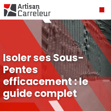
Isoler ses Sous-
Pentes
efficacement : le
guide complet