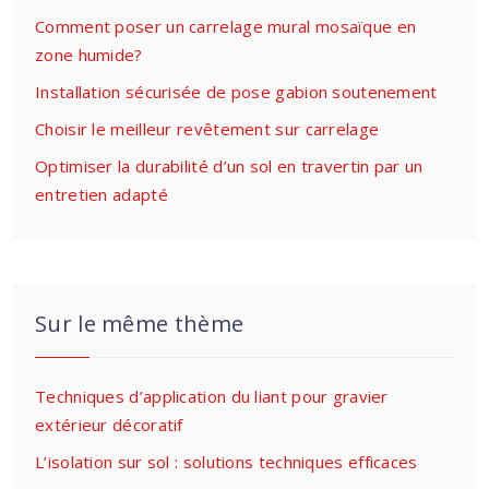
Comment poser un carrelage mural mosaïque en
zone humide?
Installation sécurisée de pose gabion soutenement
Choisir le meilleur revêtement sur carrelage
Optimiser la durabilité d’un sol en travertin par un
entretien adapté
Sur le même thème
Techniques d’application du liant pour gravier
extérieur décoratif
L’isolation sur sol : solutions techniques efficaces