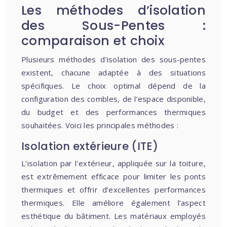
Les méthodes d’isolation
des Sous-Pentes :
comparaison et choix
Plusieurs méthodes d’isolation des sous-pentes
existent, chacune adaptée à des situations
spécifiques. Le choix optimal dépend de la
configuration des combles, de l’espace disponible,
du budget et des performances thermiques
souhaitées. Voici les principales méthodes :
Isolation extérieure (ITE)
L’isolation par l’extérieur, appliquée sur la toiture,
est extrêmement efficace pour limiter les ponts
thermiques et offrir d’excellentes performances
thermiques. Elle améliore également l’aspect
esthétique du bâtiment. Les matériaux employés