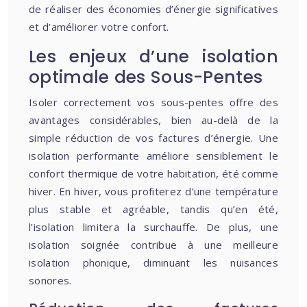
de réaliser des économies d’énergie significatives
et d’améliorer votre confort.
Les enjeux d’une isolation
optimale des Sous-Pentes
Isoler correctement vos sous-pentes offre des
avantages considérables, bien au-delà de la
simple réduction de vos factures d’énergie. Une
isolation performante améliore sensiblement le
confort thermique de votre habitation, été comme
hiver. En hiver, vous profiterez d’une température
plus stable et agréable, tandis qu’en été,
l’isolation limitera la surchauffe. De plus, une
isolation soignée contribue à une meilleure
isolation phonique, diminuant les nuisances
sonores.