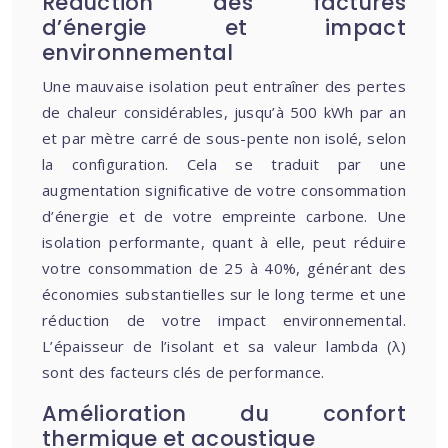
Réduction des factures
d’énergie et impact
environnemental
Une mauvaise isolation peut entraîner des pertes
de chaleur considérables, jusqu’à 500 kWh par an
et par mètre carré de sous-pente non isolé, selon
la configuration. Cela se traduit par une
augmentation significative de votre consommation
d’énergie et de votre empreinte carbone. Une
isolation performante, quant à elle, peut réduire
votre consommation de 25 à 40%, générant des
économies substantielles sur le long terme et une
réduction de votre impact environnemental.
L’épaisseur de l’isolant et sa valeur lambda (λ)
sont des facteurs clés de performance.
Amélioration du confort
thermique et acoustique