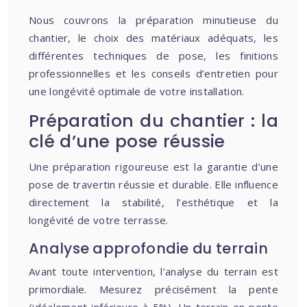
Nous couvrons la préparation minutieuse du
chantier, le choix des matériaux adéquats, les
différentes techniques de pose, les finitions
professionnelles et les conseils d’entretien pour
une longévité optimale de votre installation.
Préparation du chantier : la
clé d’une pose réussie
Une préparation rigoureuse est la garantie d’une
pose de travertin réussie et durable. Elle influence
directement la stabilité, l’esthétique et la
longévité de votre terrasse.
Analyse approfondie du terrain
Avant toute intervention, l’analyse du terrain est
primordiale. Mesurez précisément la pente