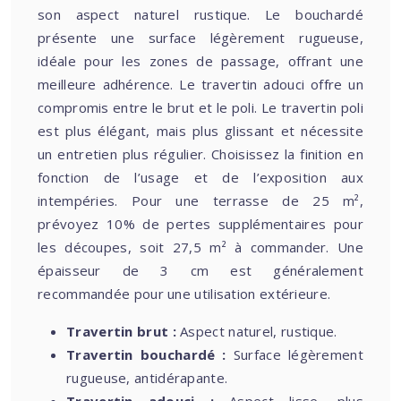
son aspect naturel rustique. Le bouchardé
présente une surface légèrement rugueuse,
idéale pour les zones de passage, offrant une
meilleure adhérence. Le travertin adouci offre un
compromis entre le brut et le poli. Le travertin poli
est plus élégant, mais plus glissant et nécessite
un entretien plus régulier. Choisissez la finition en
fonction de l’usage et de l’exposition aux
intempéries. Pour une terrasse de 25 m²,
prévoyez 10% de pertes supplémentaires pour
les découpes, soit 27,5 m² à commander. Une
épaisseur de 3 cm est généralement
recommandée pour une utilisation extérieure.
Travertin brut :
Aspect naturel, rustique.
Travertin bouchardé :
Surface légèrement
rugueuse, antidérapante.