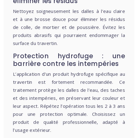
éliminer les résidus
Nettoyez soigneusement les dalles à l’eau claire
et à une brosse douce pour éliminer les résidus
de colle, de mortier et de poussière. Évitez les
produits abrasifs qui pourraient endommager la
surface du travertin.
Protection hydrofuge : une
barrière contre les intempéries
L’application d’un produit hydrofuge spécifique au
travertin est fortement recommandée. Ce
traitement protège les dalles de l’eau, des taches
et des intempéries, en préservant leur couleur et
leur aspect. Répétez l’opération tous les 2 à 3 ans
pour une protection optimale. Choisissez un
produit de qualité professionnelle, adapté à
l’usage extérieur.