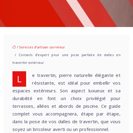
/
Services d’artisan carreleur
/ Conseils d’expert pour une pose parfaite de dalles en
travertin extérieur
Le travertin, pierre naturelle élégante et
résistante, est idéal pour embellir vos
espaces extérieurs. Son aspect luxueux et sa
durabilité en font un choix privilégié pour
terrasses, allées et abords de piscine. Ce guide
complet vous accompagnera, étape par étape,
dans la pose de vos dalles de travertin, que vous
soyez un bricoleur averti ou un professionnel.