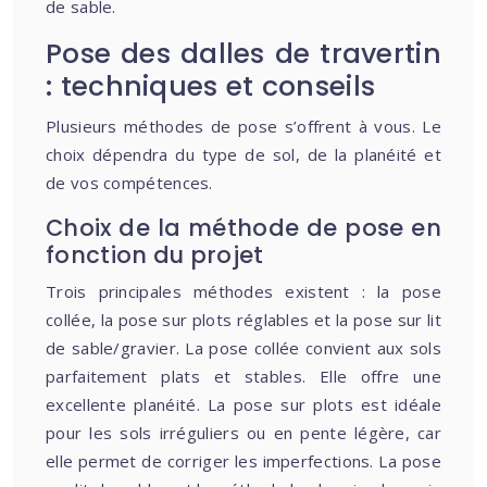
de sable.
Pose des dalles de travertin
: techniques et conseils
Plusieurs méthodes de pose s’offrent à vous. Le
choix dépendra du type de sol, de la planéité et
de vos compétences.
Choix de la méthode de pose en
fonction du projet
Trois principales méthodes existent : la pose
collée, la pose sur plots réglables et la pose sur lit
de sable/gravier. La pose collée convient aux sols
parfaitement plats et stables. Elle offre une
excellente planéité. La pose sur plots est idéale
pour les sols irréguliers ou en pente légère, car
elle permet de corriger les imperfections. La pose