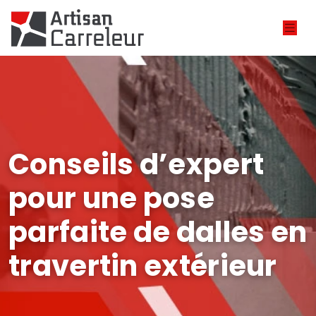
Conseils d’expert
pour une pose
parfaite de dalles en
travertin extérieur