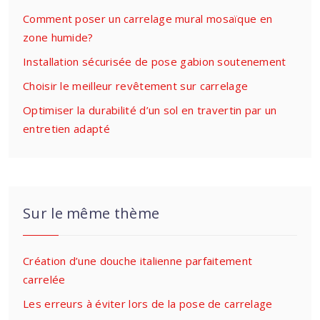
Comment poser un carrelage mural mosaïque en
zone humide?
Installation sécurisée de pose gabion soutenement
Choisir le meilleur revêtement sur carrelage
Optimiser la durabilité d’un sol en travertin par un
entretien adapté
Sur le même thème
Création d’une douche italienne parfaitement
carrelée
Les erreurs à éviter lors de la pose de carrelage