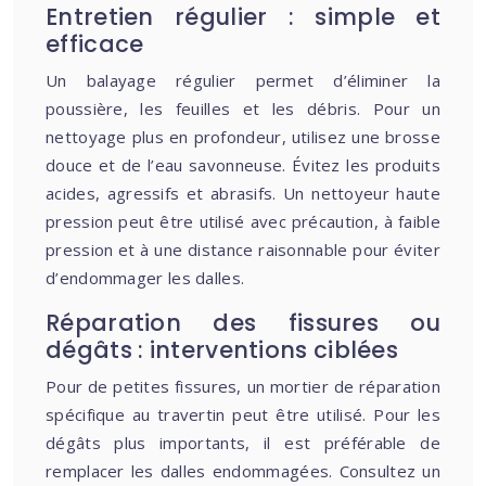
Entretien régulier : simple et
efficace
Un balayage régulier permet d’éliminer la
poussière, les feuilles et les débris. Pour un
nettoyage plus en profondeur, utilisez une brosse
douce et de l’eau savonneuse. Évitez les produits
acides, agressifs et abrasifs. Un nettoyeur haute
pression peut être utilisé avec précaution, à faible
pression et à une distance raisonnable pour éviter
d’endommager les dalles.
Réparation des fissures ou
dégâts : interventions ciblées
Pour de petites fissures, un mortier de réparation
spécifique au travertin peut être utilisé. Pour les
dégâts plus importants, il est préférable de
remplacer les dalles endommagées. Consultez un