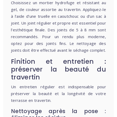
Choisissez un mortier hydrofuge et résistant au
gel, de couleur assortie au travertin. Appliquez-le
à l’aide d’une truelle en caoutchouc ou d’un sac à
joint. Un joint régulier et propre est essentiel pour
l’esthétique finale. Des joints de 5 à 8 mm sont
recommandés. Pour un rendu plus moderne,
optez pour des joints fins. Le nettoyage des
joints doit être effectué avant le séchage complet.
Finition et entretien :
préserver la beauté du
travertin
Un entretien régulier est indispensable pour
préserver la beauté et la longévité de votre
terrasse en travertin.
Nettoyage après la pose :