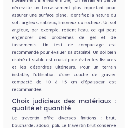
(idéalement inférieure à 5%). Un terrain en pente
nécessite un terrassement plus important pour
assurer une surface plane. Identifiez la nature du
sol : argileux, sableux, limoneux ou rocheux. Un sol
argileux, par exemple, retient l’eau, ce qui peut
engendrer des problèmes de gel et de
tassements. Un test de compactage est
recommandé pour évaluer sa stabilité. Un sol bien
drainé et stable est crucial pour éviter les fissures
et les désordres ultérieurs. Pour un terrain
instable, l’utilisation d’une couche de gravier
compacté de 10 à 15 cm d’épaisseur est
recommandée.
Choix judicieux des matériaux :
qualité et quantité
Le travertin offre diverses finitions : brut,
bouchardé, adouci, poli. Le travertin brut conserve