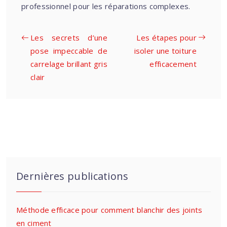
professionnel pour les réparations complexes.
Les secrets d’une
Les étapes pour
pose impeccable de
isoler une toiture
carrelage brillant gris
efficacement
clair
Dernières publications
Méthode efficace pour comment blanchir des joints
en ciment