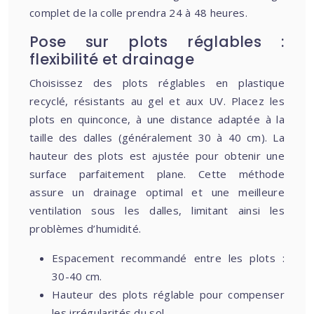
complet de la colle prendra 24 à 48 heures.
Pose sur plots réglables :
flexibilité et drainage
Choisissez des plots réglables en plastique
recyclé, résistants au gel et aux UV. Placez les
plots en quinconce, à une distance adaptée à la
taille des dalles (généralement 30 à 40 cm). La
hauteur des plots est ajustée pour obtenir une
surface parfaitement plane. Cette méthode
assure un drainage optimal et une meilleure
ventilation sous les dalles, limitant ainsi les
problèmes d’humidité.
Espacement recommandé entre les plots :
30-40 cm.
Hauteur des plots réglable pour compenser
les irrégularités du sol.