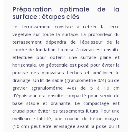
Préparation optimale de la
surface : étapes clés
Le terrassement consiste à retirer la terre
végétale sur toute la surface. La profondeur du
terrassement dépendra de l’épaisseur de la
couche de fondation. La mise à niveau est ensuite
effectuée pour obtenir une surface plane et
horizontale. Un géotextile est posé pour éviter la
pousse des mauvaises herbes et améliorer le
drainage. Un lit de sable (granulométrie 0/4) ou de
gravier (granulométrie 4/8) de 5 à 10 cm
d’épaisseur est ensuite compacté pour servir de
base stable et drainante. Le compactage est
crucial pour éviter les tassements futurs. Pour une
meilleure stabilité, une couche de béton maigre
(10 cm) peut être envisagée avant la pose du lit