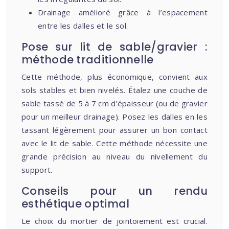
Drainage amélioré grâce à l’espacement
entre les dalles et le sol.
Pose sur lit de sable/gravier :
méthode traditionnelle
Cette méthode, plus économique, convient aux
sols stables et bien nivelés. Étalez une couche de
sable tassé de 5 à 7 cm d’épaisseur (ou de gravier
pour un meilleur drainage). Posez les dalles en les
tassant légèrement pour assurer un bon contact
avec le lit de sable. Cette méthode nécessite une
grande précision au niveau du nivellement du
support.
Conseils pour un rendu
esthétique optimal
Le choix du mortier de jointoiement est crucial.