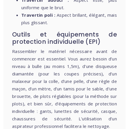
Travertin adouci :
Aspect lisse, plus
uniforme que le brut.
Travertin poli :
Aspect brillant, élégant, mais
plus glissant.
Outils et équipements de
protection individuelle (EPI)
Rassembler le matériel nécessaire avant de
commencer est essentiel. Vous aurez besoin d’un
niveau à bulle (au moins 1,5m), d’une disqueuse
diamantée (pour les coupes précises), d’un
malaxeur pour la colle, d’une pelle, d’une règle de
maçon, d’un mètre, d’un tamis pour le sable, d’une
brouette, de plots réglables (pour la méthode sur
plots), et bien sûr, d’équipements de protection
individuelle : gants, lunettes de sécurité, casque,
chaussures de sécurité. L’utilisation d’un
aspirateur professionnel facilitera le nettoyage.