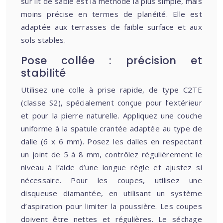
sur lit de sable est la méthode la plus simple, mais
moins précise en termes de planéité. Elle est
adaptée aux terrasses de faible surface et aux
sols stables.
Pose collée : précision et
stabilité
Utilisez une colle à prise rapide, de type C2TE
(classe S2), spécialement conçue pour l’extérieur
et pour la pierre naturelle. Appliquez une couche
uniforme à la spatule crantée adaptée au type de
dalle (6 x 6 mm). Posez les dalles en respectant
un joint de 5 à 8 mm, contrôlez régulièrement le
niveau à l’aide d’une longue règle et ajustez si
nécessaire. Pour les coupes, utilisez une
disqueuse diamantée, en utilisant un système
d’aspiration pour limiter la poussière. Les coupes
doivent être nettes et régulières. Le séchage