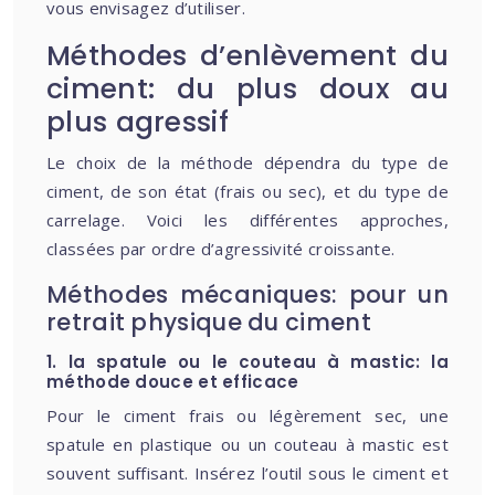
vous envisagez d’utiliser.
Méthodes d’enlèvement du
ciment: du plus doux au
plus agressif
Le choix de la méthode dépendra du type de
ciment, de son état (frais ou sec), et du type de
carrelage. Voici les différentes approches,
classées par ordre d’agressivité croissante.
Méthodes mécaniques: pour un
retrait physique du ciment
1. la spatule ou le couteau à mastic: la
méthode douce et efficace
Pour le ciment frais ou légèrement sec, une
spatule en plastique ou un couteau à mastic est
souvent suffisant. Insérez l’outil sous le ciment et