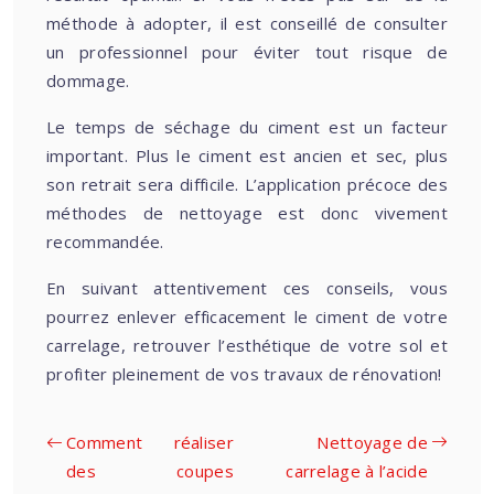
méthode à adopter, il est conseillé de consulter
un professionnel pour éviter tout risque de
dommage.
Le temps de séchage du ciment est un facteur
important. Plus le ciment est ancien et sec, plus
son retrait sera difficile. L’application précoce des
méthodes de nettoyage est donc vivement
recommandée.
En suivant attentivement ces conseils, vous
pourrez enlever efficacement le ciment de votre
carrelage, retrouver l’esthétique de votre sol et
profiter pleinement de vos travaux de rénovation!
Comment réaliser
Nettoyage de
des coupes
carrelage à l’acide