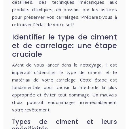
détaillées, des techniques mécaniques aux
produits chimiques, en passant par les astuces
pour préserver vos carrelages. Préparez-vous à
retrouver l’éclat de votre sol !
Identifier le type de ciment
et de carrelage: une étape
cruciale
Avant de vous lancer dans le nettoyage, il est
impératif d’identifier le type de ciment et le
matériau de votre carrelage. Cette étape est
fondamentale pour choisir la méthode la plus
appropriée et éviter tout dommage. Un mauvais
choix pourrait endommager irrémédiablement
votre revêtement.
Types de ciment et leurs
spécificités