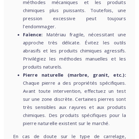
méthodes mécaniques et les produits
chimiques plus puissants. Toutefois, une
pression excessive peut toujours
l’endommager.
Faïence:
Matériau fragile, nécessitant une
approche très délicate. Évitez les outils
abrasifs et les produits chimiques agressifs.
Privilégiez les méthodes manuelles et les
produits naturels.
Pierre naturelle (marbre, granit, etc.):
Chaque pierre a des propriétés spécifiques.
Avant toute intervention, effectuez un test
sur une zone discrète. Certaines pierres sont
très sensibles aux rayures et aux produits
chimiques. Des produits spécifiques pour la
pierre naturelle existent sur le marché.
En cas de doute sur le type de carrelage,