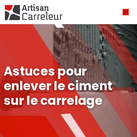
Astuces pour
enlever le ciment
sur le carrelage