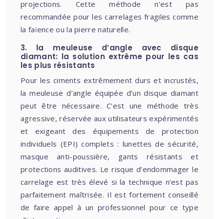
projections. Cette méthode n’est pas
recommandée pour les carrelages fragiles comme
la faïence ou la pierre naturelle.
3. la meuleuse d’angle avec disque
diamant: la solution extrême pour les cas
les plus résistants
Pour les ciments extrêmement durs et incrustés,
la meuleuse d’angle équipée d’un disque diamant
peut être nécessaire. C’est une méthode très
agressive, réservée aux utilisateurs expérimentés
et exigeant des équipements de protection
individuels (EPI) complets : lunettes de sécurité,
masque anti-poussière, gants résistants et
protections auditives. Le risque d’endommager le
carrelage est très élevé si la technique n’est pas
parfaitement maîtrisée. Il est fortement conseillé
de faire appel à un professionnel pour ce type