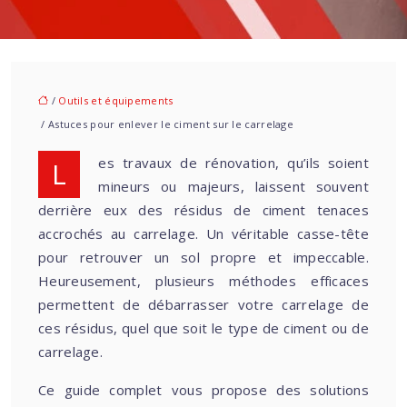
/
Outils et équipements
/ Astuces pour enlever le ciment sur le carrelage
Les travaux de rénovation, qu’ils soient
mineurs ou majeurs, laissent souvent
derrière eux des résidus de ciment tenaces
accrochés au carrelage. Un véritable casse-tête
pour retrouver un sol propre et impeccable.
Heureusement, plusieurs méthodes efficaces
permettent de débarrasser votre carrelage de
ces résidus, quel que soit le type de ciment ou de
carrelage.
Ce guide complet vous propose des solutions