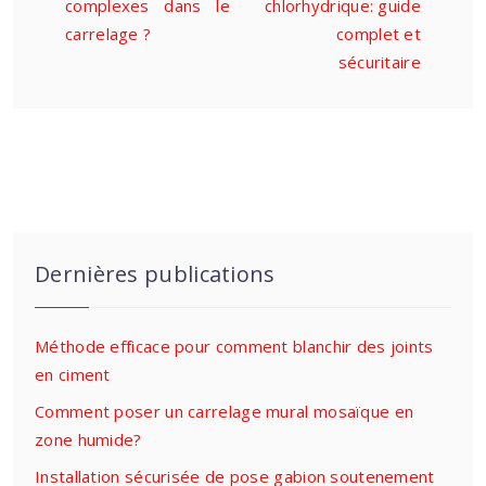
complexes dans le
chlorhydrique: guide
carrelage ?
complet et
sécuritaire
Dernières publications
Méthode efficace pour comment blanchir des joints
en ciment
Comment poser un carrelage mural mosaïque en
zone humide?
Installation sécurisée de pose gabion soutenement