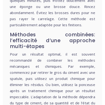
quelques minutes, puis frottez doucement avec
une éponge ou une brosse douce. Rincez
abondamment. Évitez les brosses dures pour ne
pas rayer le carrelage. Cette méthode est
particulièrement adaptée pour les finitions.
Méthodes combinées:
l’efficacité d’une approche
multi-étapes
Pour un résultat optimal, il est souvent
recommandé de combiner les méthodes
mécaniques et chimiques. Par exemple,
commencez par retirer le gros du ciment avec une
spatule, puis utilisez un produit chimique pour
éliminer les résidus. Ou bien, utilisez la ponceuse
après un traitement chimique pour un résultat
impeccable. L’adaptation de la méthode dépendra
du type de ciment, de sa quantité et de l’état du