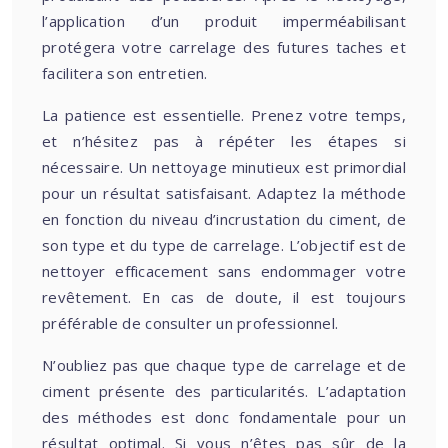
l’application d’un produit imperméabilisant
protégera votre carrelage des futures taches et
facilitera son entretien.
La patience est essentielle. Prenez votre temps,
et n’hésitez pas à répéter les étapes si
nécessaire. Un nettoyage minutieux est primordial
pour un résultat satisfaisant. Adaptez la méthode
en fonction du niveau d’incrustation du ciment, de
son type et du type de carrelage. L’objectif est de
nettoyer efficacement sans endommager votre
revêtement. En cas de doute, il est toujours
préférable de consulter un professionnel.
N’oubliez pas que chaque type de carrelage et de
ciment présente des particularités. L’adaptation
des méthodes est donc fondamentale pour un
résultat optimal. Si vous n’êtes pas sûr de la