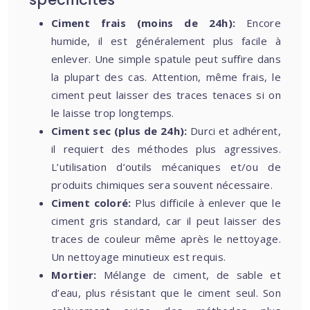
Ciment frais (moins de 24h):
Encore
humide, il est généralement plus facile à
enlever. Une simple spatule peut suffire dans
la plupart des cas. Attention, même frais, le
ciment peut laisser des traces tenaces si on
le laisse trop longtemps.
Ciment sec (plus de 24h):
Durci et adhérent,
il requiert des méthodes plus agressives.
L’utilisation d’outils mécaniques et/ou de
produits chimiques sera souvent nécessaire.
Ciment coloré:
Plus difficile à enlever que le
ciment gris standard, car il peut laisser des
traces de couleur même après le nettoyage.
Un nettoyage minutieux est requis.
Mortier:
Mélange de ciment, de sable et
d’eau, plus résistant que le ciment seul. Son