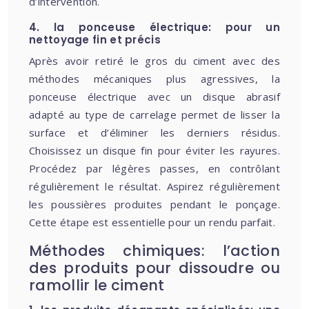
d’intervention.
4. la ponceuse électrique: pour un
nettoyage fin et précis
Après avoir retiré le gros du ciment avec des
méthodes mécaniques plus agressives, la
ponceuse électrique avec un disque abrasif
adapté au type de carrelage permet de lisser la
surface et d’éliminer les derniers résidus.
Choisissez un disque fin pour éviter les rayures.
Procédez par légères passes, en contrôlant
régulièrement le résultat. Aspirez régulièrement
les poussières produites pendant le ponçage.
Cette étape est essentielle pour un rendu parfait.
Méthodes chimiques: l’action
des produits pour dissoudre ou
ramollir le ciment