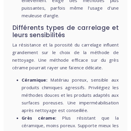
enlèvement exige des méthodes plus
puissantes, parfois même l’usage d’une
meuleuse d’angle.
Différents types de carrelage et
leurs sensibilités
La résistance et la porosité du carrelage influent
grandement sur le choix de la méthode de
nettoyage. Une méthode efficace sur du grès
cérame pourrait rayer une faïence délicate.
Céramique:
Matériau poreux, sensible aux
produits chimiques agressifs. Privilégiez les
méthodes douces et les produits adaptés aux
surfaces poreuses. Une imperméabilisation
après nettoyage est conseillée.
Grès cérame:
Plus résistant que la
céramique, moins poreux. Supporte mieux les