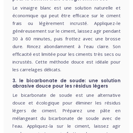
Le vinaigre blanc est une solution naturelle et
économique qui peut être efficace sur le ciment
frais ou légèrement incrusté. Appliquez-le
généreusement sur le ciment, laissez agir pendant
30 à 60 minutes, puis frottez avec une brosse
dure. Rincez abondamment à l’eau claire. Son
efficacité est limitée pour les ciments très secs ou
incrustés. Cette méthode douce est idéale pour
les carrelages délicats.
3. le bicarbonate de soude: une solution
abrasive douce pour les résidus légers
Le bicarbonate de soude est une alternative
douce et écologique pour éliminer les résidus
légers de ciment. Préparez une pâte en
mélangeant du bicarbonate de soude avec de
l’eau. Appliquez-la sur le ciment, laissez agir