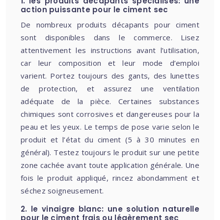
1. les produits décapants spécialisés: une
action puissante pour le ciment sec
De nombreux produits décapants pour ciment
sont disponibles dans le commerce. Lisez
attentivement les instructions avant l’utilisation,
car leur composition et leur mode d’emploi
varient. Portez toujours des gants, des lunettes
de protection, et assurez une ventilation
adéquate de la pièce. Certaines substances
chimiques sont corrosives et dangereuses pour la
peau et les yeux. Le temps de pose varie selon le
produit et l’état du ciment (5 à 30 minutes en
général). Testez toujours le produit sur une petite
zone cachée avant toute application générale. Une
fois le produit appliqué, rincez abondamment et
séchez soigneusement.
2. le vinaigre blanc: une solution naturelle
pour le ciment frais ou légèrement sec