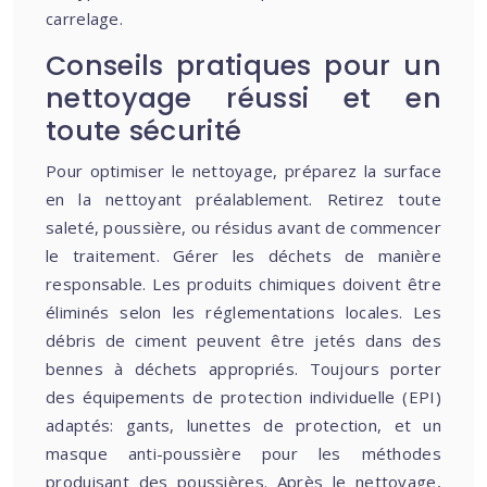
carrelage.
Conseils pratiques pour un
nettoyage réussi et en
toute sécurité
Pour optimiser le nettoyage, préparez la surface
en la nettoyant préalablement. Retirez toute
saleté, poussière, ou résidus avant de commencer
le traitement. Gérer les déchets de manière
responsable. Les produits chimiques doivent être
éliminés selon les réglementations locales. Les
débris de ciment peuvent être jetés dans des
bennes à déchets appropriés. Toujours porter
des équipements de protection individuelle (EPI)
adaptés: gants, lunettes de protection, et un
masque anti-poussière pour les méthodes
produisant des poussières. Après le nettoyage,