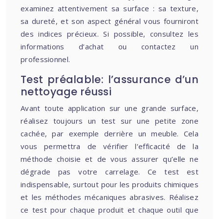
examinez attentivement sa surface : sa texture,
sa dureté, et son aspect général vous fourniront
des indices précieux. Si possible, consultez les
informations d’achat ou contactez un
professionnel.
Test préalable: l’assurance d’un
nettoyage réussi
Avant toute application sur une grande surface,
réalisez toujours un test sur une petite zone
cachée, par exemple derrière un meuble. Cela
vous permettra de vérifier l’efficacité de la
méthode choisie et de vous assurer qu’elle ne
dégrade pas votre carrelage. Ce test est
indispensable, surtout pour les produits chimiques
et les méthodes mécaniques abrasives. Réalisez
ce test pour chaque produit et chaque outil que