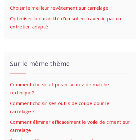
Choisir le meilleur revêtement sur carrelage
Optimiser la durabilité d’un sol en travertin par un
entretien adapté
Sur le même thème
Comment choisir et poser un nez de marche
technique?
Comment choisir ses outils de coupe pour le
carrelage ?
Comment éliminer efficacement le voile de ciment sur
carrelage