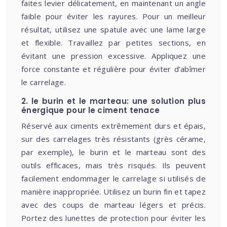
faites levier délicatement, en maintenant un angle
faible pour éviter les rayures. Pour un meilleur
résultat, utilisez une spatule avec une lame large
et flexible. Travaillez par petites sections, en
évitant une pression excessive. Appliquez une
force constante et régulière pour éviter d’abîmer
le carrelage.
2. le burin et le marteau: une solution plus
énergique pour le ciment tenace
Réservé aux ciments extrêmement durs et épais,
sur des carrelages très résistants (grès cérame,
par exemple), le burin et le marteau sont des
outils efficaces, mais très risqués. Ils peuvent
facilement endommager le carrelage si utilisés de
manière inappropriée. Utilisez un burin fin et tapez
avec des coups de marteau légers et précis.
Portez des lunettes de protection pour éviter les