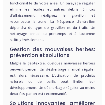
fonctionnalité de votre allée. Un balayage régulier
élimine les feuilles et autres débris. En cas
d’affaissement, réalignez le gravillon et
recompacté la zone. La fréquence d’entretien
dépendra du type de gravillon et du trafic. Un
nettoyage annuel au printemps et à l’automne
suffit généralement.
Gestion des mauvaises herbes:
prévention et solutions
Malgré le géotextile, quelques mauvaises herbes
peuvent percer. Un désherbage manuel régulier
est alors nécessaire. L’utilisation de produits
naturels ou de paillis peut limiter leur
développement. Un désherbage régulier au moins
deux fois par an est recommandé.
Solutions innovantes: améliorer