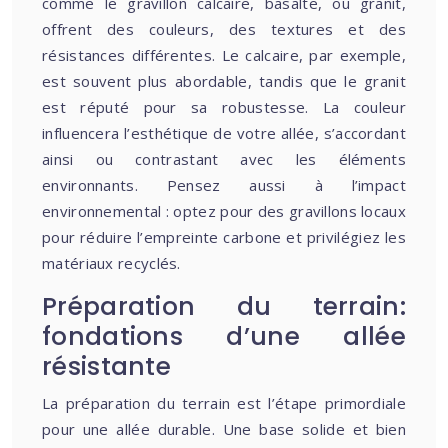
comme le gravillon calcaire, basalte, ou granit,
offrent des couleurs, des textures et des
résistances différentes. Le calcaire, par exemple,
est souvent plus abordable, tandis que le granit
est réputé pour sa robustesse. La couleur
influencera l’esthétique de votre allée, s’accordant
ainsi ou contrastant avec les éléments
environnants. Pensez aussi à l’impact
environnemental : optez pour des gravillons locaux
pour réduire l’empreinte carbone et privilégiez les
matériaux recyclés.
Préparation du terrain:
fondations d’une allée
résistante
La préparation du terrain est l’étape primordiale
pour une allée durable. Une base solide et bien