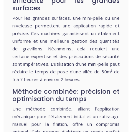
efficacité pour les grandes
surfaces
Pour les grandes surfaces, une mini-pelle ou une
niveleuse permettent une application rapide et
précise. Ces machines garantissent un étalement
uniforme et une meilleure gestion des quantités
de gravillons. Néanmoins, cela requiert une
certaine expertise et des précautions de sécurité
sont impératives. L’utilisation d’une mini-pelle peut
réduire le temps de pose d’une allée de 50m² de
5 à 7 heures à environ 2 heures.
Méthode combinée: précision et
optimisation du temps
Une méthode combinée, alliant l’application
mécanique pour l’étalement initial et un ratissage
manuel pour la finition, offre un compromis
optimal. Cela permet d’obtenir un rendu parfait