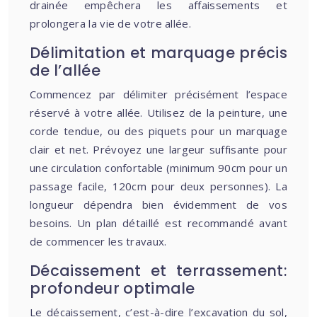
drainée empêchera les affaissements et
prolongera la vie de votre allée.
Délimitation et marquage précis
de l’allée
Commencez par délimiter précisément l’espace
réservé à votre allée. Utilisez de la peinture, une
corde tendue, ou des piquets pour un marquage
clair et net. Prévoyez une largeur suffisante pour
une circulation confortable (minimum 90cm pour un
passage facile, 120cm pour deux personnes). La
longueur dépendra bien évidemment de vos
besoins. Un plan détaillé est recommandé avant
de commencer les travaux.
Décaissement et terrassement:
profondeur optimale
Le décaissement, c’est-à-dire l’excavation du sol,