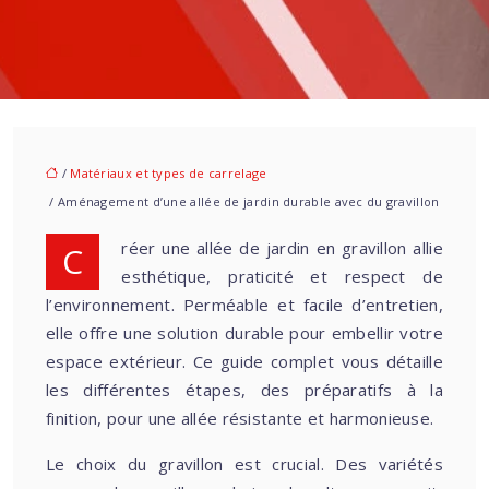
/
Matériaux et types de carrelage
/ Aménagement d’une allée de jardin durable avec du gravillon
Créer une allée de jardin en gravillon allie
esthétique, praticité et respect de
l’environnement. Perméable et facile d’entretien,
elle offre une solution durable pour embellir votre
espace extérieur. Ce guide complet vous détaille
les différentes étapes, des préparatifs à la
finition, pour une allée résistante et harmonieuse.
Le choix du gravillon est crucial. Des variétés