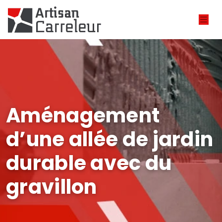
Aménagement
d’une allée de jardin
durable avec du
gravillon