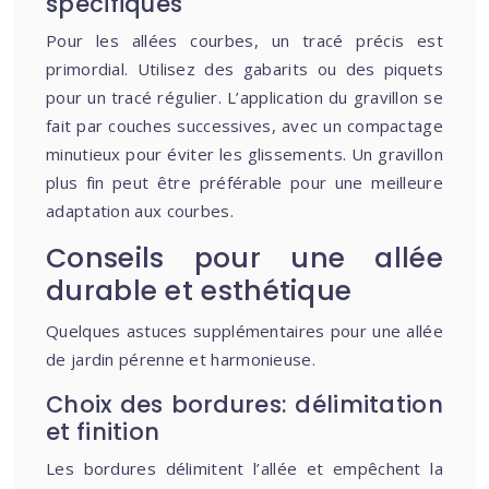
spécifiques
Pour les allées courbes, un tracé précis est
primordial. Utilisez des gabarits ou des piquets
pour un tracé régulier. L’application du gravillon se
fait par couches successives, avec un compactage
minutieux pour éviter les glissements. Un gravillon
plus fin peut être préférable pour une meilleure
adaptation aux courbes.
Conseils pour une allée
durable et esthétique
Quelques astuces supplémentaires pour une allée
de jardin pérenne et harmonieuse.
Choix des bordures: délimitation
et finition
Les bordures délimitent l’allée et empêchent la