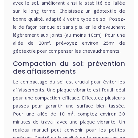
avec le sol, améliorant ainsi la stabilité de l’allée
sur le long terme. Choisissez un géotextile de
bonne qualité, adapté à votre type de sol. Posez-
le de façon tendue et sans plis, en le chevauchant
légèrement aux joints (au moins 10cm). Pour une
allée de 20m², prévoyez environ 25m² de
géotextile pour compenser les chevauchements.
Compaction du sol: prévention
des affaissements
Le compactage du sol est crucial pour éviter les
affaissements. Une plaque vibrante est l’outil idéal
pour une compaction efficace. Effectuez plusieurs
passes pour garantir une surface bien tassée.
Pour une allée de 10 m², comptez environ 30
minutes de travail avec une plaque vibrante. Un
rouleau manuel peut convenir pour les petites
surfaces. Contrôlez la qualité de la compaction en