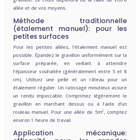
allée et de vos moyens.
Méthode traditionnelle
(étalement manuel): pour les
petites surfaces
Pour les petites allées, l’étalement manuel est
possible. Épandez le gravillon uniformément sur la
surface préparée, en veillant à atteindre
l’épaisseur souhaitée (généralement entre 5 et 8
cm). Utilisez une pelle et un râteau pour un
étalement régulier. Un ratissage minutieux assure
un rendu impeccable. Comprimez légèrement le
gravillon en marchant dessus ou à l’aide d’un
rouleau manuel. Pour une allée de 5m², comptez
environ 1 heure de travail.
Application mécanique: