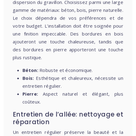
dispersion du gravillon. Choisissez parmi une large
gamme de matériaux: béton, bois, pierre naturelle.
Le choix dépendra de vos préférences et de
votre budget. L’installation doit être soignée pour
une finition impeccable. Des bordures en bois
ajouteront une touche chaleureuse, tandis que
des bordures en pierre apporteront une touche
plus rustique.
Béton:
Robuste et économique.
Bois:
Esthétique et chaleureux, nécessite un
entretien régulier.
Pierre:
Aspect naturel et élégant, plus
coûteux.
Entretien de l’allée: nettoyage et
réparation
Un entretien régulier préserve la beauté et la