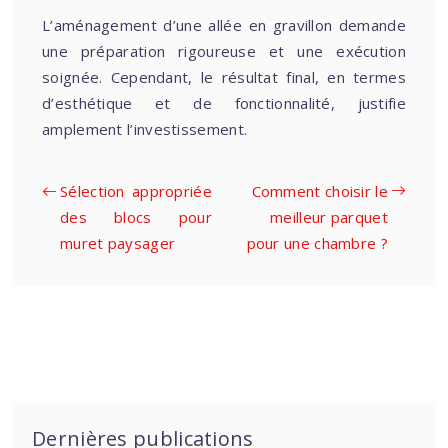
L’aménagement d’une allée en gravillon demande
une préparation rigoureuse et une exécution
soignée. Cependant, le résultat final, en termes
d’esthétique et de fonctionnalité, justifie
amplement l’investissement.
Sélection appropriée
Comment choisir le
des blocs pour
meilleur parquet
muret paysager
pour une chambre ?
Dernières publications