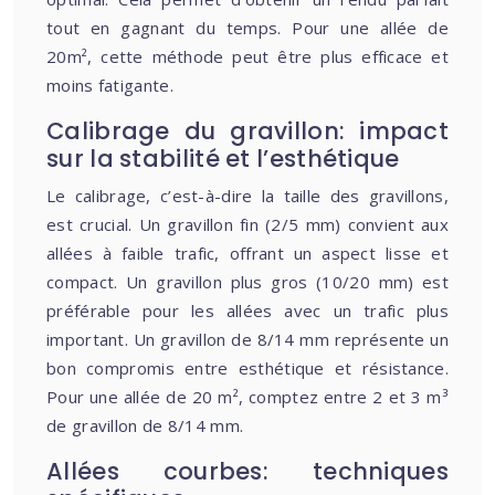
tout en gagnant du temps. Pour une allée de
20m², cette méthode peut être plus efficace et
moins fatigante.
Calibrage du gravillon: impact
sur la stabilité et l’esthétique
Le calibrage, c’est-à-dire la taille des gravillons,
est crucial. Un gravillon fin (2/5 mm) convient aux
allées à faible trafic, offrant un aspect lisse et
compact. Un gravillon plus gros (10/20 mm) est
préférable pour les allées avec un trafic plus
important. Un gravillon de 8/14 mm représente un
bon compromis entre esthétique et résistance.
Pour une allée de 20 m², comptez entre 2 et 3 m³
de gravillon de 8/14 mm.
Allées courbes: techniques