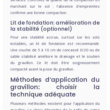
marchant sur le sol : l’absence d’empreintes
confirme une bonne compaction.
Lit de fondation: amélioration de
la stabilité (optionnel)
Pour une stabilité accrue, surtout sur les sols
instables, un lit de fondation est recommandé.
Une couche de 5 à 10 cm de concassé 0/20 ou de
sable stabilisé améliore le drainage et le soutien
du gravillon. Ce lit doit être soigneusement
compacté avant la pose du gravillon.
Méthodes d’application du
gravillon: choisir la
technique adéquate
Plusieurs méthodes existent pour l’application du
gravillon. Le choix dépendra de la taille de votre