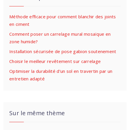
Méthode efficace pour comment blanchir des joints
en ciment
Comment poser un carrelage mural mosaïque en
zone humide?
Installation sécurisée de pose gabion soutenement
Choisir le meilleur revêtement sur carrelage
Optimiser la durabilité d’un sol en travertin par un
entretien adapté
Sur le même thème