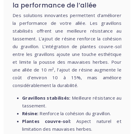
la performance de l’allée
Des solutions innovantes permettent d’améliorer
la performance de votre allée. Les gravillons
stabilisés offrent une meilleure résistance au
tassement. L’ajout de résine renforce la cohésion
du gravillon. L’intégration de plantes couvre-sol
entre les gravillons ajoute une touche esthétique
et limite la pousse des mauvaises herbes. Pour
une allée de 10 m², l’ajout de résine augmente le
coût d’environ 10 à 15%, mais améliore
considérablement la durabilité.
Gravillons stabilisés:
Meilleure résistance au
tassement.
Résine:
Renforce la cohésion du gravillon.
Plantes couvre-sol:
Aspect naturel et
limitation des mauvaises herbes.