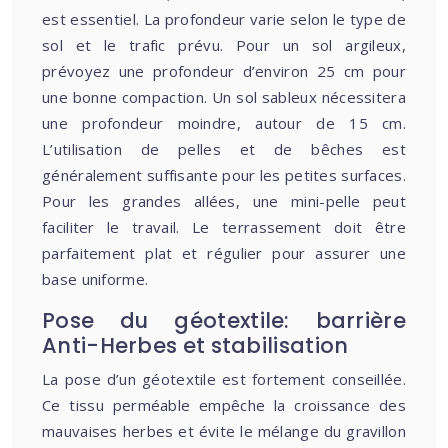
est essentiel. La profondeur varie selon le type de
sol et le trafic prévu. Pour un sol argileux,
prévoyez une profondeur d’environ 25 cm pour
une bonne compaction. Un sol sableux nécessitera
une profondeur moindre, autour de 15 cm.
L’utilisation de pelles et de bêches est
généralement suffisante pour les petites surfaces.
Pour les grandes allées, une mini-pelle peut
faciliter le travail. Le terrassement doit être
parfaitement plat et régulier pour assurer une
base uniforme.
Pose du géotextile: barrière
Anti-Herbes et stabilisation
La pose d’un géotextile est fortement conseillée.
Ce tissu perméable empêche la croissance des
mauvaises herbes et évite le mélange du gravillon